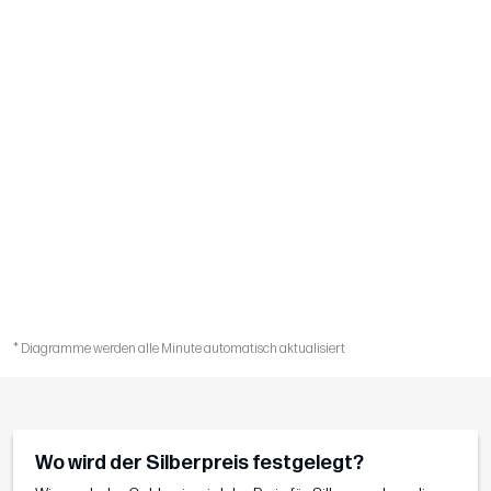
* Diagramme werden alle Minute automatisch aktualisiert
Wo wird der Silberpreis festgelegt?