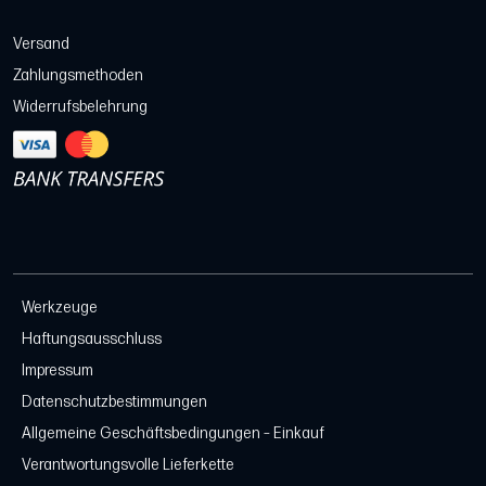
Versand
Zahlungsmethoden
Widerrufsbelehrung
Werkzeuge
Haftungsausschluss
Impressum
Datenschutzbestimmungen
Allgemeine Geschäftsbedingungen – Einkauf
Verantwortungsvolle Lieferkette