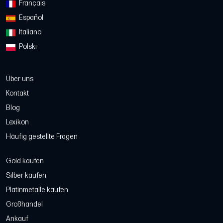
Français
Español
Italiano
Polski
Über uns
Kontakt
Blog
Lexikon
Häufig gestellte Fragen
Gold kaufen
Silber kaufen
Platinmetalle kaufen
Großhandel
Ankauf