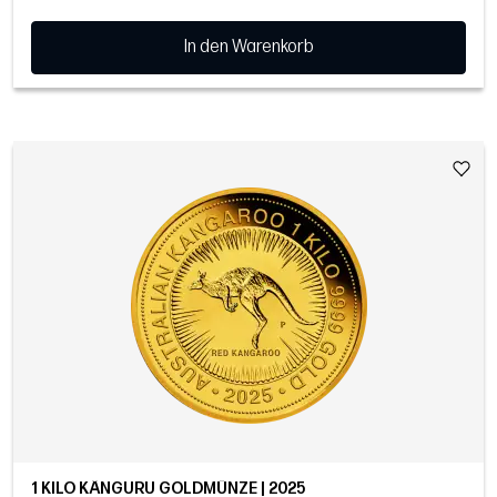
In den Warenkorb
1 KILO KÄNGURU GOLDMÜNZE | 2025