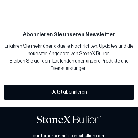
Abonnieren Sie unseren Newsletter
Erfahren Sie mehr über aktuelle Nachrichten, Updates und die
neuesten Angebote von StoneX Bullion.
Bleiben Sie auf dem Laufenden über unsere Produkte und
Dienstleistungen.
Jetzt abonnieren
customercare@stonexbullion.com