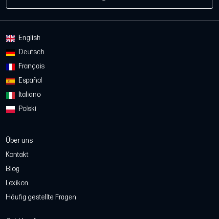
English
Deutsch
Français
Español
Italiano
Polski
Über uns
Kontakt
Blog
Lexikon
Häufig gestellte Fragen