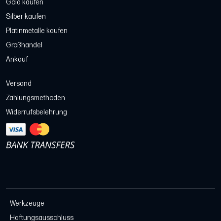
Gold kaufen
Silber kaufen
Platinmetalle kaufen
Großhandel
Ankauf
Versand
Zahlungsmethoden
Widerrufsbelehrung
Werkzeuge
Haftungsausschluss