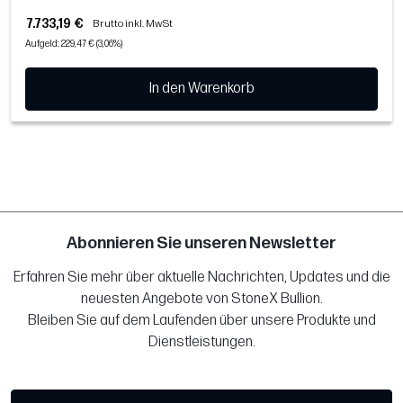
7.733,19 €
Brutto inkl. MwSt
Aufgeld: 229,47 € (3,06%)
In den Warenkorb
Abonnieren Sie unseren Newsletter
Erfahren Sie mehr über aktuelle Nachrichten, Updates und die
neuesten Angebote von StoneX Bullion.
Bleiben Sie auf dem Laufenden über unsere Produkte und
Dienstleistungen.