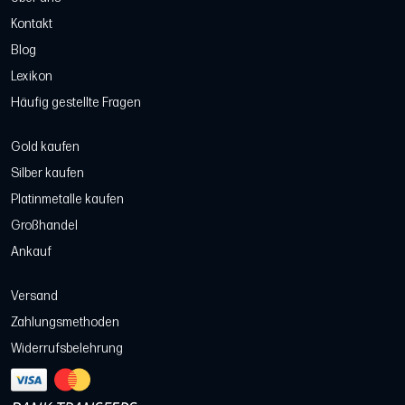
Kontakt
Blog
Lexikon
Häufig gestellte Fragen
Gold kaufen
Silber kaufen
Platinmetalle kaufen
Großhandel
Ankauf
Versand
Zahlungsmethoden
Widerrufsbelehrung