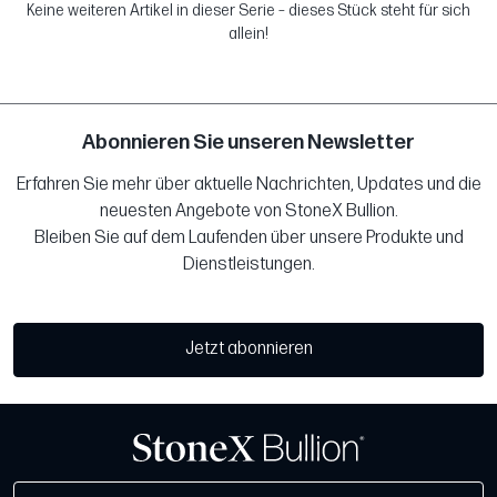
Keine weiteren Artikel in dieser Serie – dieses Stück steht für sich
allein!
Abonnieren Sie unseren Newsletter
Erfahren Sie mehr über aktuelle Nachrichten, Updates und die
neuesten Angebote von StoneX Bullion.
Bleiben Sie auf dem Laufenden über unsere Produkte und
Dienstleistungen.
Jetzt abonnieren