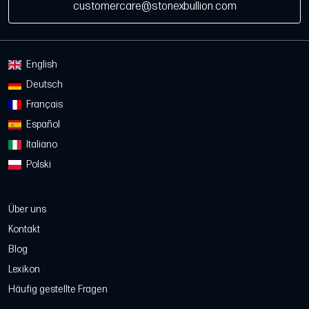
customercare@stonexbullion.com
English
Deutsch
Français
Español
Italiano
Polski
Über uns
Kontakt
Blog
Lexikon
Häufig gestellte Fragen