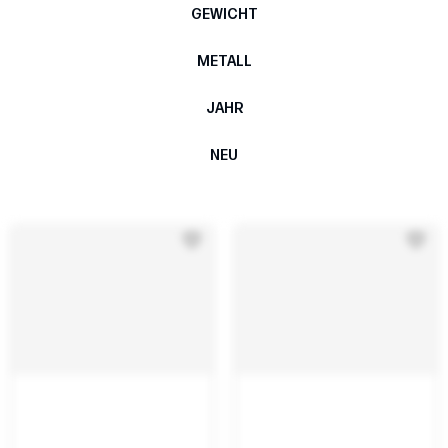
GEWICHT
METALL
JAHR
NEU