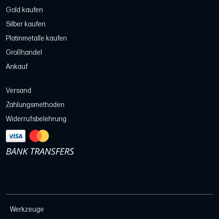
Gold kaufen
Silber kaufen
Platinmetalle kaufen
Großhandel
Ankauf
Versand
Zahlungsmethoden
Widerrufsbelehrung
Werkzeuge