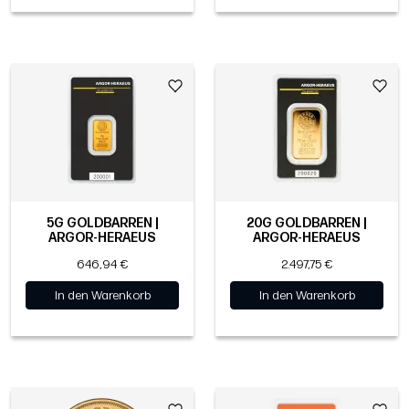
5G GOLDBARREN |
20G GOLDBARREN |
ARGOR-HERAEUS
ARGOR-HERAEUS
646,94 €
2.497,75 €
In den Warenkorb
In den Warenkorb