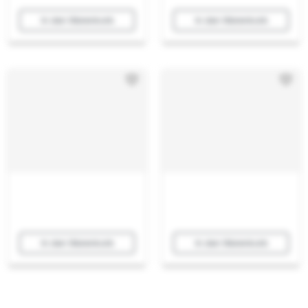
In den Warenkorb
In den Warenkorb
In den Warenkorb
In den Warenkorb