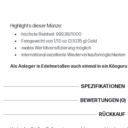
Highlights dieser Münze:
- höchste Reinheit: 999,99/1000
- Feingewicht von 1/10 oz (3,1035 g) Gold
- exakte Wertdiversifizierung möglich
- international exzellente Wiederverkaufsmöglichkeiten
Als Anleger in Edelmetallen auch einmal in ein Känguru
SPEZIFIKATIONEN
BEWERTUNGEN (0)
RÜCKKAUF