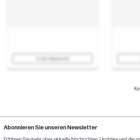
In den Warenkorb
Ke
Abonnieren Sie unseren Newsletter
Erfahren Sie mehr über aktuelle Nachrichten, Updates und die 