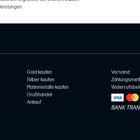
leistungen.
Gold kaufen
Versand
Silber kaufen
Zahlungsmet
Platinmetalle kaufen
Widerrufsbe
Großhandel
Ankauf