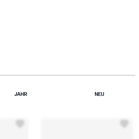
JAHR
NEU