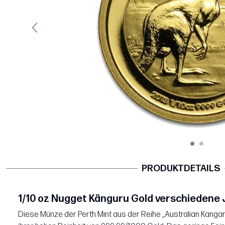
Vorige
PRODUKTDETAILS
1/10 oz Nugget Känguru Gold verschiedene
Diese Münze der Perth Mint aus der Reihe „Australian Kanga