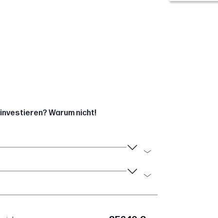
 investieren? Warum nicht!