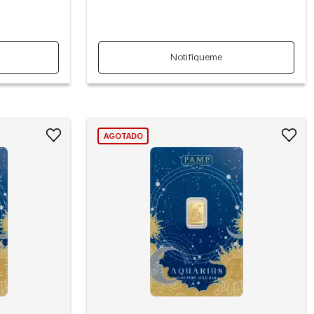
Notifíqueme
AGOTADO