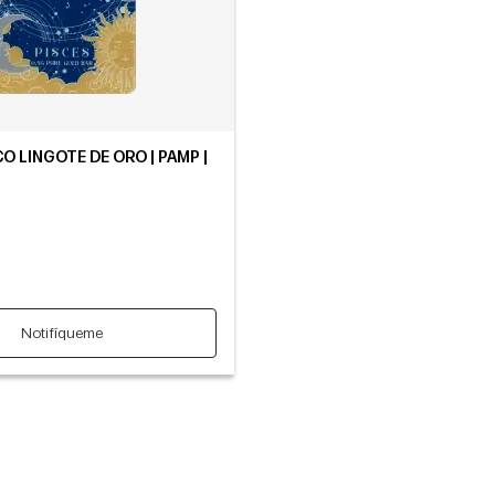
O LINGOTE DE ORO | PAMP |
Notifíqueme