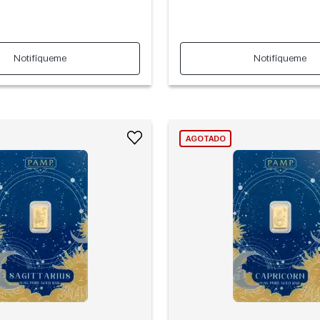
Notifíqueme
Notifíqueme
AGOTADO