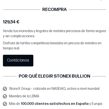
RECOMPRA
129,54 €
Vende tus monedas y lingotes de metales preciosos de forma segura
y sin complicaciones.
Disfruta de tarifas competitivas basadas en precios de metales en
tiempo real.
Contáctanos
POR QUÉ ELEGIR STONEX BULLION
StoneX Group – cotizada en NASDAQ, activa a nivel mundial
Miembro de la LBMA
Más de
100.000 clientes satisfechos en España
y Europa