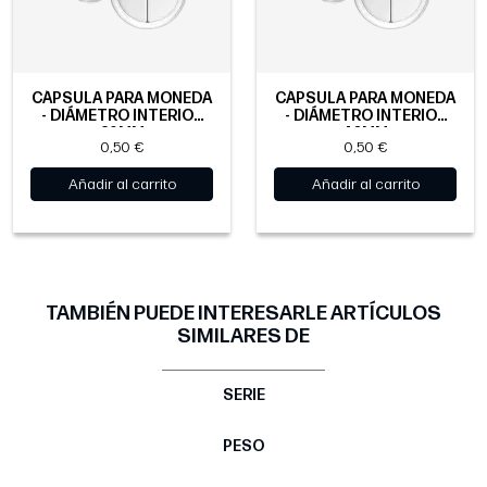
CÁPSULA PARA MONEDA
CÁPSULA PARA MONEDA
- DIÁMETRO INTERIOR
- DIÁMETRO INTERIOR
39MM
40MM
0,50 €
0,50 €
Añadir al carrito
Añadir al carrito
TAMBIÉN PUEDE INTERESARLE ARTÍCULOS
SIMILARES DE
SERIE
PESO