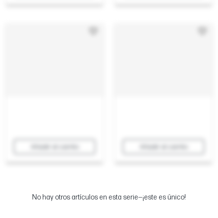
Añadir al carrito
Añadir al carrito
No hay otros artículos en esta serie—¡este es único!