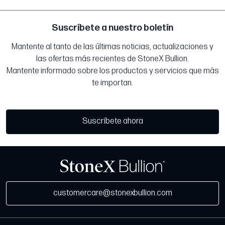
Suscríbete a nuestro boletín
Mantente al tanto de las últimas noticias, actualizaciones y
las ofertas más recientes de StoneX Bullion.
Mantente informado sobre los productos y servicios que más
te importan.
Suscríbete ahora
customercare@stonexbullion.com