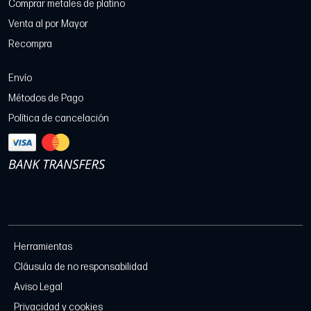
Comprar metales de platino
Venta al por Mayor
Recompra
Envío
Métodos de Pago
Política de cancelación
Herramientas
Cláusula de no responsabilidad
Aviso Legal
Privacidad y cookies