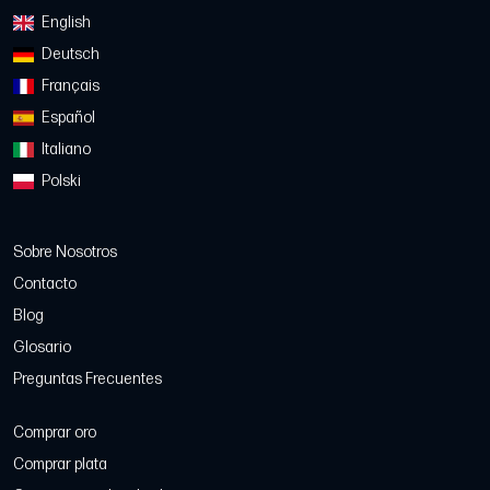
English
Deutsch
Français
Español
Italiano
Polski
Sobre Nosotros
Contacto
Blog
Glosario
Preguntas Frecuentes
Comprar oro
Comprar plata