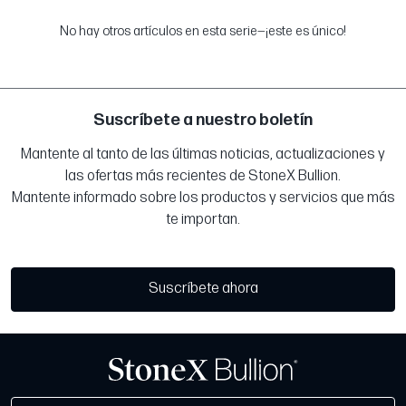
No hay otros artículos en esta serie—¡este es único!
Suscríbete a nuestro boletín
Mantente al tanto de las últimas noticias, actualizaciones y
las ofertas más recientes de StoneX Bullion.
Mantente informado sobre los productos y servicios que más
te importan.
Suscríbete ahora