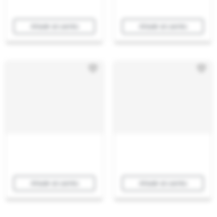
Añadir al carrito
Añadir al carrito
Añadir al carrito
Añadir al carrito