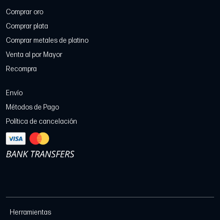
Comprar oro
Comprar plata
Comprar metales de platino
Venta al por Mayor
Recompra
Envío
Métodos de Pago
Política de cancelación
Herramientas