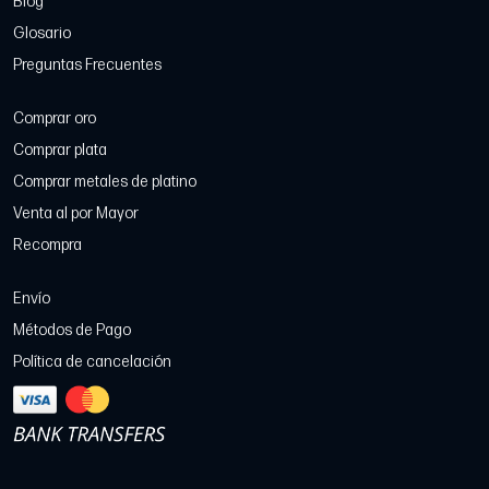
Blog
Glosario
Preguntas Frecuentes
Comprar oro
Comprar plata
Comprar metales de platino
Venta al por Mayor
Recompra
Envío
Métodos de Pago
Política de cancelación