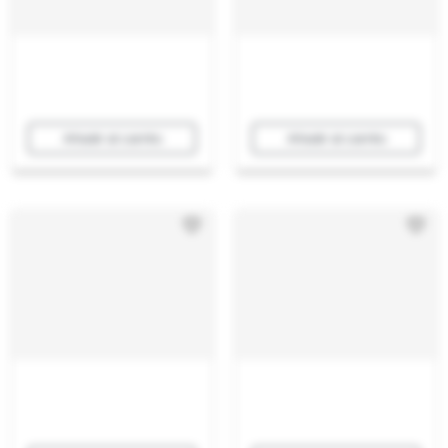
Añadir al carrito
Añadir al carrito