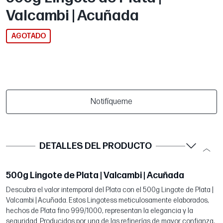
Valcambi | Acuñada
AGOTADO
Notifíqueme
DETALLES DEL PRODUCTO
500g Lingote de Plata | Valcambi | Acuñada
Descubra el valor intemporal del Plata con el 500g Lingote de Plata |
Valcambi | Acuñada. Estos Lingotess meticulosamente elaborados,
hechos de Plata fino 999/1000, representan la elegancia y la
seguridad. Producidos por una de las refinerías de mayor confianza,