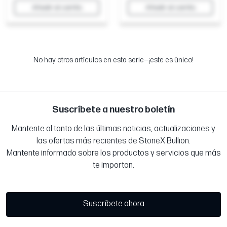
Añadir al carrito
Añadir al carrito
No hay otros artículos en esta serie—¡este es único!
Suscríbete a nuestro boletín
Mantente al tanto de las últimas noticias, actualizaciones y
las ofertas más recientes de StoneX Bullion.
Mantente informado sobre los productos y servicios que más
te importan.
Suscríbete ahora