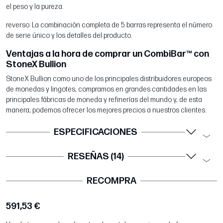
el peso y la pureza.
reverso: La combinación completa de 5 barras representa el número
de serie único y los detalles del producto.
Ventajas a la hora de comprar un CombiBar™ con
StoneX Bullion
StoneX Bullion como uno de los principales distribuidores europeos
de monedas y lingotes, compramos en grandes cantidades en las
principales fábricas de moneda y refinerías del mundo y, de esta
manera, podemos ofrecer los mejores precios a nuestros clientes.
ESPECIFICACIONES
RESEÑAS (14)
RECOMPRA
591,53 €