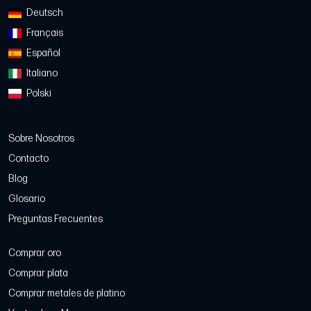
Deutsch
Français
Español
Italiano
Polski
Sobre Nosotros
Contacto
Blog
Glosario
Preguntas Frecuentes
Comprar oro
Comprar plata
Comprar metales de platino