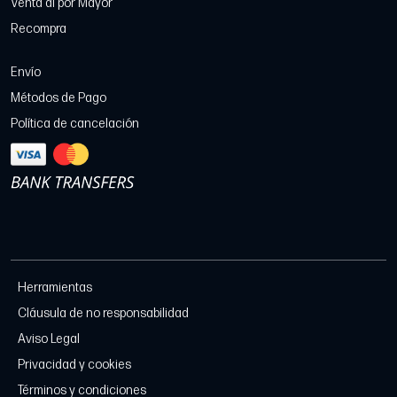
Venta al por Mayor
Recompra
Envío
Métodos de Pago
Política de cancelación
Herramientas
Cláusula de no responsabilidad
Aviso Legal
Privacidad y cookies
Términos y condiciones