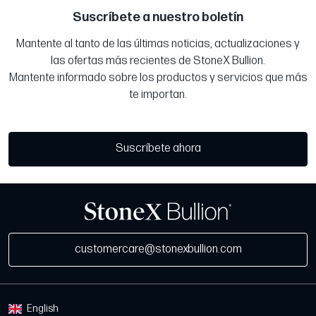
Suscríbete a nuestro boletín
Mantente al tanto de las últimas noticias, actualizaciones y
las ofertas más recientes de StoneX Bullion.
Mantente informado sobre los productos y servicios que más
te importan.
Suscríbete ahora
customercare@stonexbullion.com
English