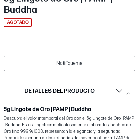
Buddha
AGOTADO
Notifíqueme
DETALLES DEL PRODUCTO
5g Lingote de Oro | PAMP | Buddha
Descubra el valor intemporal del Oro con el 5g Lingote de Oro | PAMP
| Buddha. Estos Lingotess meticulosamente elaborados, hechos de
Oro fino 999.9/1000, representan la elegancia y la seguridad.
Producidos por una de las refinerías de mayor confianza, PAMP de