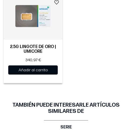
2.5G LINGOTE DE ORO |
UMICORE
340,97 €
Añadir al carrito
TAMBIÉN PUEDE INTERESARLE ARTÍCULOS
SIMILARES DE
SERIE