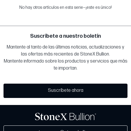
No hay otros artículos en esta serie—¡este es único!
Suscríbete a nuestro boletín
Mantente al tanto de las últimas noticias, actualizaciones y
las ofertas más recientes de StoneX Bullion.
Mantente informado sobre los productos y servicios que más
te importan.
Suscríbete ahora