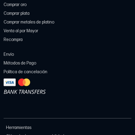
Comprar oro
Comprar plata
Comprar metales de platino
Venta al por Mayor
Recompra
Envío
Métodos de Pago
Política de cancelación
Herramientas