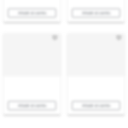
Añadir al carrito
Añadir al carrito
Añadir al carrito
Añadir al carrito