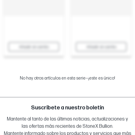
Añadir al carrito
Añadir al carrito
No hay otros artículos en esta serie—¡este es único!
Suscríbete a nuestro boletín
Mantente al tanto de las últimas noticias, actualizaciones y
las ofertas más recientes de StoneX Bullion.
Mantente informado sobre los productos y servicios que más