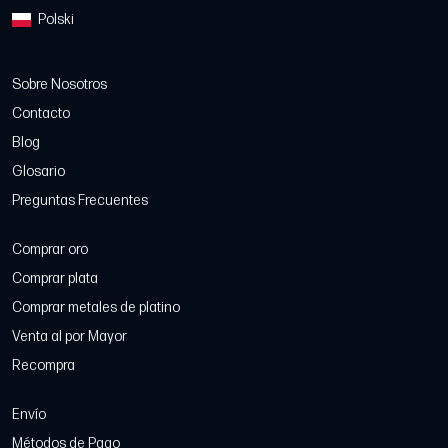
Polski
Sobre Nosotros
Contacto
Blog
Glosario
Preguntas Frecuentes
Comprar oro
Comprar plata
Comprar metales de platino
Venta al por Mayor
Recompra
Envío
Métodos de Pago