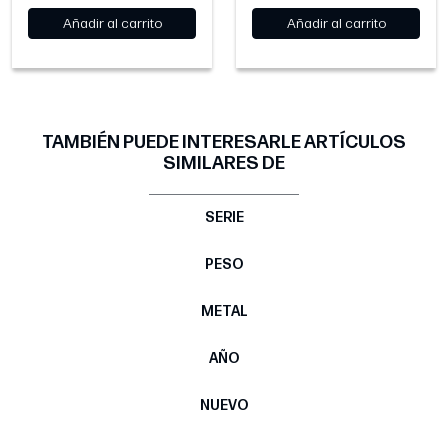
Añadir al carrito
Añadir al carrito
TAMBIÉN PUEDE INTERESARLE ARTÍCULOS
SIMILARES DE
SERIE
PESO
METAL
AÑO
NUEVO