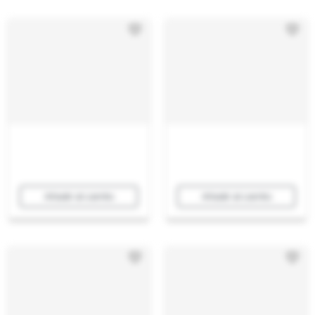
Añadir al carrito
Añadir al carrito