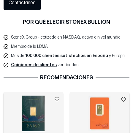
Contáctanos
POR QUÉ ELEGIR STONEX BULLION
StoneX Group – cotizada en NASDAQ, activa a nivel mundial
Miembro de la LBMA
Más de
100.000 clientes satisfechos en España
y Europa
Opiniones de clientes
verificadas
RECOMENDACIONES