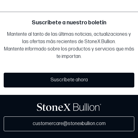
Suscríbete a nuestro boletín
Mantente al tanto de las últimas noticias, actualizaciones y
las ofertas más recientes de StoneX Bullion.
Mantente informado sobre los productos y servicios que más
te importan.
Suscríbete ahora
customercare@stonexbullion.com