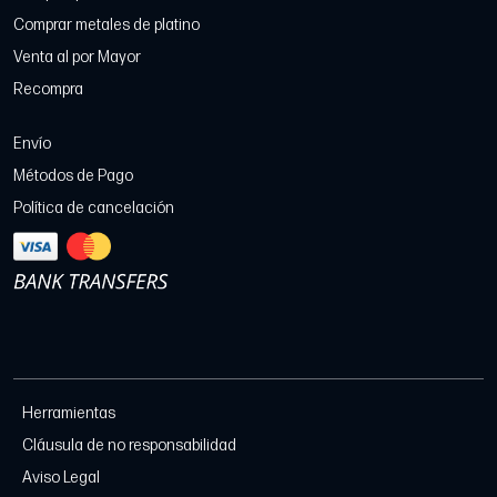
Comprar metales de platino
Venta al por Mayor
Recompra
Envío
Métodos de Pago
Política de cancelación
Herramientas
Cláusula de no responsabilidad
Aviso Legal