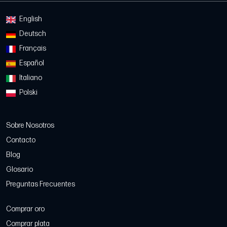
English
Deutsch
Français
Español
Italiano
Polski
Sobre Nosotros
Contacto
Blog
Glosario
Preguntas Frecuentes
Comprar oro
Comprar plata