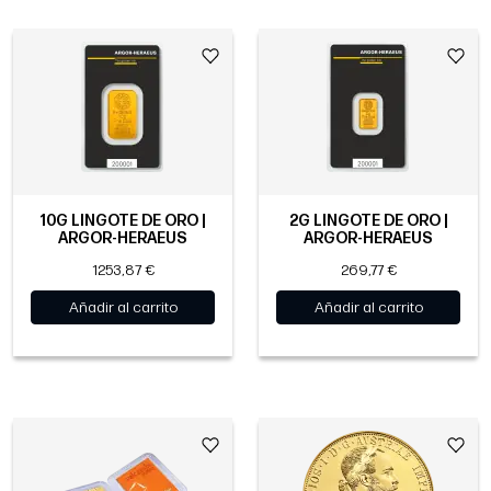
10G LINGOTE DE ORO |
2G LINGOTE DE ORO |
ARGOR-HERAEUS
ARGOR-HERAEUS
1253,87 €
269,77 €
Añadir al carrito
Añadir al carrito