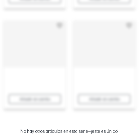
Añadir al carrito
Añadir al carrito
No hay otros artículos en esta serie—¡este es único!