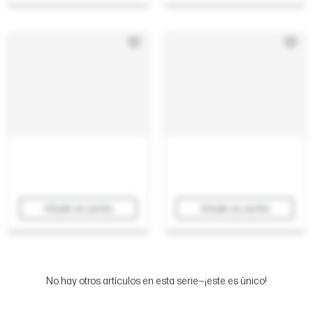
Añadir al carrito
Añadir al carrito
No hay otros artículos en esta serie—¡este es único!