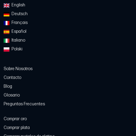
English
Deutsch
Français
Español
Italiano
Polski
Sobre Nosotros
Contacto
Blog
Glosario
Preguntas Frecuentes
Comprar oro
Comprar plata