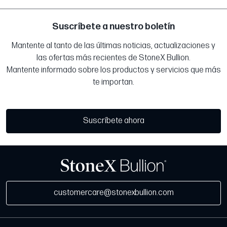
Suscríbete a nuestro boletín
Mantente al tanto de las últimas noticias, actualizaciones y
las ofertas más recientes de StoneX Bullion.
Mantente informado sobre los productos y servicios que más
te importan.
Suscríbete ahora
customercare@stonexbullion.com