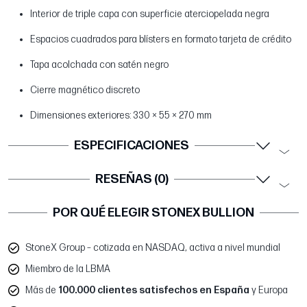
Interior de triple capa con superficie aterciopelada negra
Espacios cuadrados para blísters en formato tarjeta de crédito
Tapa acolchada con satén negro
Cierre magnético discreto
Dimensiones exteriores: 330 × 55 × 270 mm
ESPECIFICACIONES
RESEÑAS (0)
POR QUÉ ELEGIR STONEX BULLION
StoneX Group – cotizada en NASDAQ, activa a nivel mundial
Miembro de la LBMA
Más de
100.000 clientes satisfechos en España
y Europa