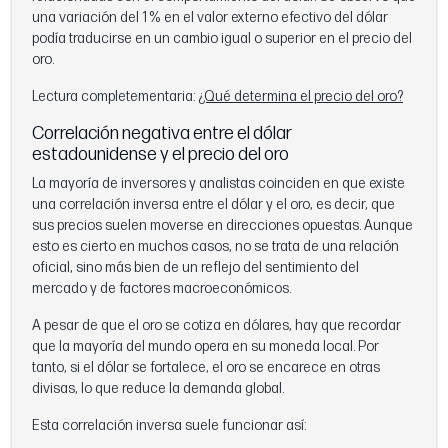
una variación del 1 % en el valor externo efectivo del dólar
podía traducirse en un cambio igual o superior en el precio del
oro.
Lectura completementaria:
¿Qué determina el precio del oro?
Correlación negativa entre el dólar
estadounidense y el precio del oro
La mayoría de inversores y analistas coinciden en que existe
una correlación inversa entre el dólar y el oro, es decir, que
sus precios suelen moverse en direcciones opuestas. Aunque
esto es cierto en muchos casos, no se trata de una relación
oficial, sino más bien de un reflejo del sentimiento del
mercado y de factores macroeconómicos.
A pesar de que el oro se cotiza en dólares, hay que recordar
que la mayoría del mundo opera en su moneda local. Por
tanto, si el dólar se fortalece, el oro se encarece en otras
divisas, lo que reduce la demanda global.
Esta correlación inversa suele funcionar así: