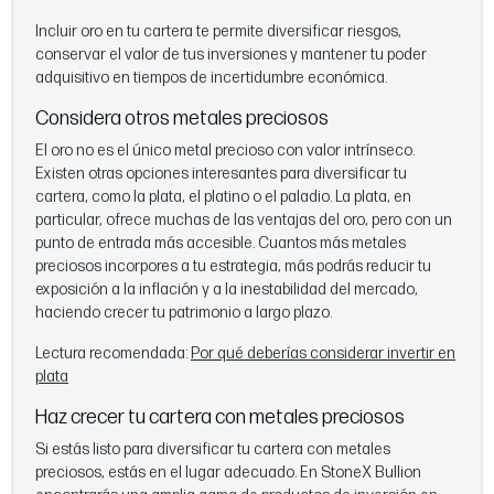
Incluir oro en tu cartera te permite diversificar riesgos,
conservar el valor de tus inversiones y mantener tu poder
adquisitivo en tiempos de incertidumbre económica.
Considera otros metales preciosos
El oro no es el único metal precioso con valor intrínseco.
Existen otras opciones interesantes para diversificar tu
cartera, como la plata, el platino o el paladio. La plata, en
particular, ofrece muchas de las ventajas del oro, pero con un
punto de entrada más accesible. Cuantos más metales
preciosos incorpores a tu estrategia, más podrás reducir tu
exposición a la inflación y a la inestabilidad del mercado,
haciendo crecer tu patrimonio a largo plazo.
Lectura recomendada:
Por qué deberías considerar invertir en
plata
Haz crecer tu cartera con metales preciosos
Si estás listo para diversificar tu cartera con metales
preciosos, estás en el lugar adecuado. En StoneX Bullion