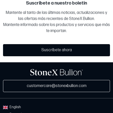
Suscríbete a nuestro boletín
Mantente al tanto de las últimas noticias, actualizaciones y
las ofertas más recientes de StoneX Bullion.
Mantente informado sobre los productos y servicios que más
te importan.
Suscríbete ahora
customercare@stonexbullion.com
English