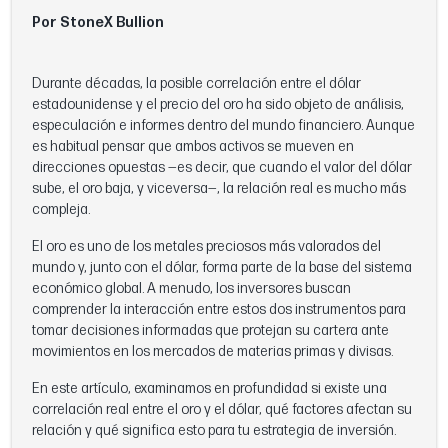
Por StoneX Bullion
Durante décadas, la posible correlación entre el dólar
estadounidense y el precio del oro ha sido objeto de análisis,
especulación e informes dentro del mundo financiero. Aunque
es habitual pensar que ambos activos se mueven en
direcciones opuestas —es decir, que cuando el valor del dólar
sube, el oro baja, y viceversa—, la relación real es mucho más
compleja.
El oro es uno de los metales preciosos más valorados del
mundo y, junto con el dólar, forma parte de la base del sistema
económico global. A menudo, los inversores buscan
comprender la interacción entre estos dos instrumentos para
tomar decisiones informadas que protejan su cartera ante
movimientos en los mercados de materias primas y divisas.
En este artículo, examinamos en profundidad si existe una
correlación real entre el oro y el dólar, qué factores afectan su
relación y qué significa esto para tu estrategia de inversión.