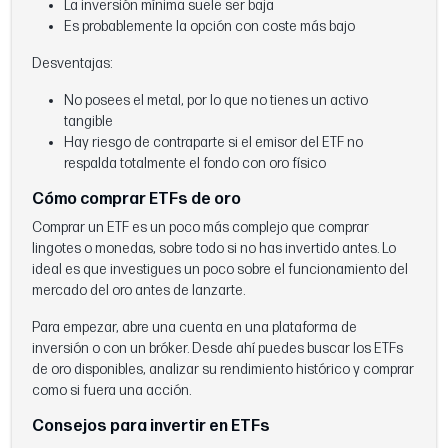
La inversión mínima suele ser baja
Es probablemente la opción con coste más bajo
Desventajas:
No posees el metal, por lo que no tienes un activo
tangible
Hay riesgo de contraparte si el emisor del ETF no
respalda totalmente el fondo con oro físico
Cómo comprar ETFs de oro
Comprar un ETF es un poco más complejo que comprar
lingotes o monedas, sobre todo si no has invertido antes. Lo
ideal es que investigues un poco sobre el funcionamiento del
mercado del oro antes de lanzarte.
Para empezar, abre una cuenta en una plataforma de
inversión o con un bróker. Desde ahí puedes buscar los ETFs
de oro disponibles, analizar su rendimiento histórico y comprar
como si fuera una acción.
Consejos para invertir en ETFs