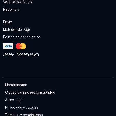
Venta al por Mayor
Recompra
Envío
Métodos de Pago
Política de cancelación
Herramientas
Cláusula de no responsabilidad
Aviso Legal
Privacidad y cookies
Términos y condiciones