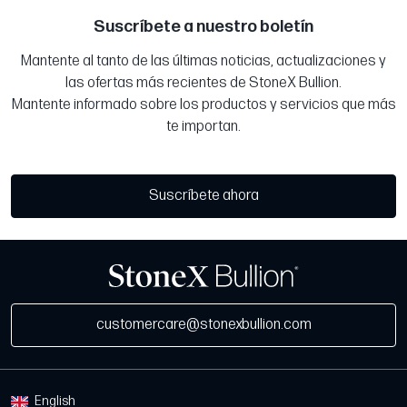
Suscríbete a nuestro boletín
Mantente al tanto de las últimas noticias, actualizaciones y
las ofertas más recientes de StoneX Bullion.
Mantente informado sobre los productos y servicios que más
te importan.
Suscríbete ahora
customercare@stonexbullion.com
English