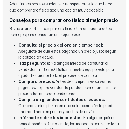
Además, los precios suelen ser transparentes, lo que hace
que comprar oro físico sea una opción muy accesible.
Consejos para comprar oro físico al mejor precio
Si vas a lanzarte a comprar oro físico, ten en cuenta estos
consejos para conseguir un mejor precio:
Consulta el precio del oro en tiempo real:
Asegúrate de que estás pagando un precio justo según
la
cotización actual
.
Haz preguntas:
No tengas miedo de consultar al
vendedor. En StoneX Bullion, nuestro equipo está para
ayudarte durante todo el proceso de compra.
Compara precios:
Antes de comprar, revisa varias
páginas web para ver dónde puedes conseguir el mejor
precio y las mejores condiciones.
Compra en grandes cantidades si puedes:
Comprar varias piezas en una sola operación te puede
ahorrar dinero en primas y costes de envío.
Infórmate sobre los impuestos:
En algunos países,
como España o Reino Unido, las monedas con valor legal