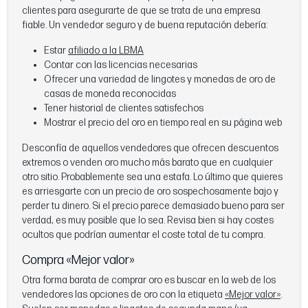
clientes para asegurarte de que se trata de una empresa
fiable. Un vendedor seguro y de buena reputación debería:
Estar
afiliado a la LBMA
Contar con las licencias necesarias
Ofrecer una variedad de lingotes y monedas de oro de
casas de moneda reconocidas
Tener historial de clientes satisfechos
Mostrar el precio del oro en tiempo real en su página web
Desconfía de aquellos vendedores que ofrecen descuentos
extremos o venden oro mucho más barato que en cualquier
otro sitio. Probablemente sea una estafa. Lo último que quieres
es arriesgarte con un precio de oro sospechosamente bajo y
perder tu dinero. Si el precio parece demasiado bueno para ser
verdad, es muy posible que lo sea. Revisa bien si hay costes
ocultos que podrían aumentar el coste total de tu compra.
Compra «Mejor valor»
Otra forma barata de comprar oro es buscar en la web de los
vendedores las opciones de oro con la etiqueta
«Mejor valor»
.