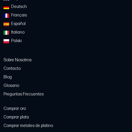
Deutsch
Français
Español
Italiano
Polski
Sobre Nosotros
Contacto
Blog
Glosario
Preguntas Frecuentes
Comprar oro
Comprar plata
Comprar metales de platino