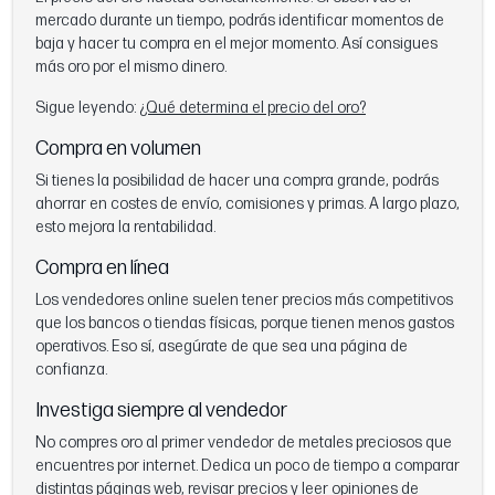
mercado durante un tiempo, podrás identificar momentos de
baja y hacer tu compra en el mejor momento. Así consigues
más oro por el mismo dinero.
Sigue leyendo:
¿Qué determina el precio del oro?
Compra en volumen
Si tienes la posibilidad de hacer una compra grande, podrás
ahorrar en costes de envío, comisiones y primas. A largo plazo,
esto mejora la rentabilidad.
Compra en línea
Los vendedores online suelen tener precios más competitivos
que los bancos o tiendas físicas, porque tienen menos gastos
operativos. Eso sí, asegúrate de que sea una página de
confianza.
Investiga siempre al vendedor
No compres oro al primer vendedor de metales preciosos que
encuentres por internet. Dedica un poco de tiempo a comparar
distintas páginas web, revisar precios y leer opiniones de