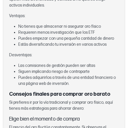
activos individuales.
Ventajas:
No tienes que almacenar ni asegurar oro físico
Requieren menos investigación que los ETF
Puedes empezar con una pequeña cantidad de dinero
Estás diversificando tu inversión en varios activos
Desventajas:
Las comisiones de gestión pueden ser altas
Siguen implicando riesgo de contraparte
Puedes adquirirlos a través de una entidad financiera o
una página web de inversión.
Consejos finales para comprar oro barato
Si prefieres ir por la vía tradicional y comprar oro físico, aquí
tienes más estrategias para ahorrar dinero:
Elige bien el momento de compra
El precio del oro fluctúa constantemente. Si observas el