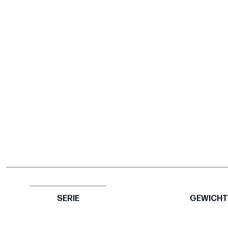
SERIE
GEWICHT