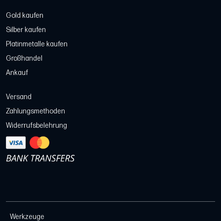
Gold kaufen
Silber kaufen
Platinmetalle kaufen
Großhandel
Ankauf
Versand
Zahlungsmethoden
Widerrufsbelehrung
Werkzeuge