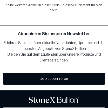
Keine weiteren Artikel in dieser Serie – dieses Stück steht für sich
allein!
Abonnieren Sie unseren Newsletter
Erfahren Sie mehr über aktuelle Nachrichten, Updates und die
neuesten Angebote von StoneX Bullion.
Bleiben Sie auf dem Laufenden über unsere Produkte und
Dienstleistungen.
Jetzt abonnieren