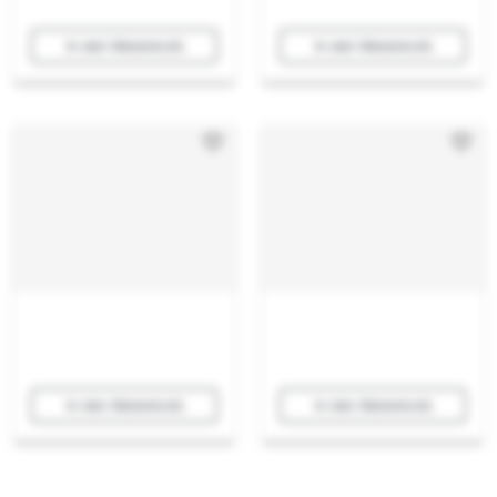
In den Warenkorb
In den Warenkorb
In den Warenkorb
In den Warenkorb