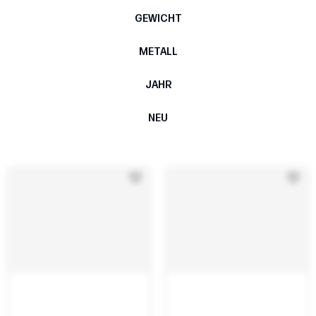
GEWICHT
METALL
JAHR
NEU