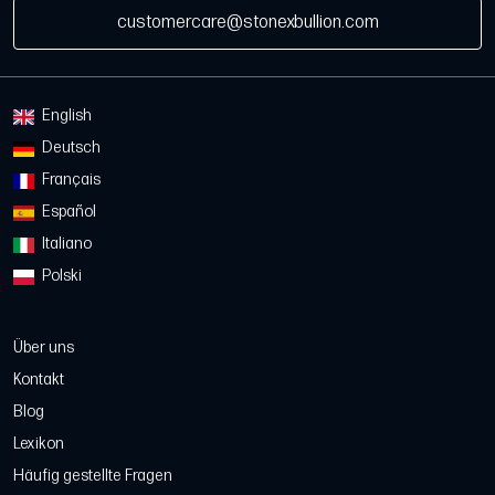
customercare@stonexbullion.com
English
Deutsch
Français
Español
Italiano
Polski
Über uns
Kontakt
Blog
Lexikon
Häufig gestellte Fragen