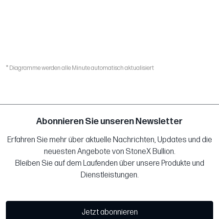
* Diagramme werden alle Minute automatisch aktualisiert
Abonnieren Sie unseren Newsletter
Erfahren Sie mehr über aktuelle Nachrichten, Updates und die
neuesten Angebote von StoneX Bullion.
Bleiben Sie auf dem Laufenden über unsere Produkte und
Dienstleistungen.
Jetzt abonnieren