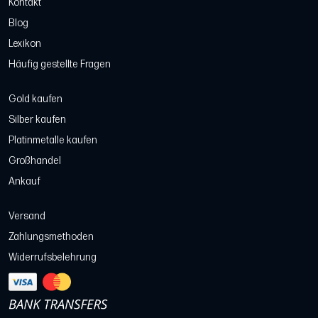
Kontakt
Blog
Lexikon
Häufig gestellte Fragen
Gold kaufen
Silber kaufen
Platinmetalle kaufen
Großhandel
Ankauf
Versand
Zahlungsmethoden
Widerrufsbelehrung