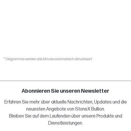
* Diagramme werden alle Minute automatisch aktualisiert
Abonnieren Sie unseren Newsletter
Erfahren Sie mehr über aktuelle Nachrichten, Updates und die
neuesten Angebote von StoneX Bullion.
Bleiben Sie auf dem Laufenden über unsere Produkte und
Dienstleistungen.