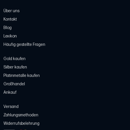
Über uns
Kontakt
Blog
Lexikon
Häufig gestellte Fragen
Gold kaufen
Silber kaufen
Platinmetalle kaufen
Großhandel
Ankauf
Versand
Zahlungsmethoden
Widerrufsbelehrung