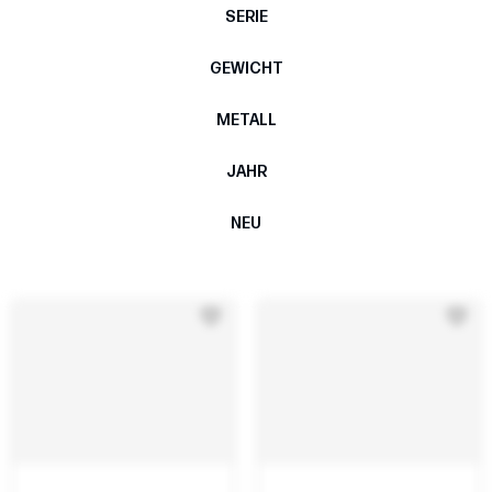
SERIE
GEWICHT
METALL
JAHR
NEU