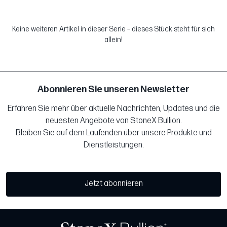
Keine weiteren Artikel in dieser Serie – dieses Stück steht für sich
allein!
Abonnieren Sie unseren Newsletter
Erfahren Sie mehr über aktuelle Nachrichten, Updates und die
neuesten Angebote von StoneX Bullion.
Bleiben Sie auf dem Laufenden über unsere Produkte und
Dienstleistungen.
Jetzt abonnieren