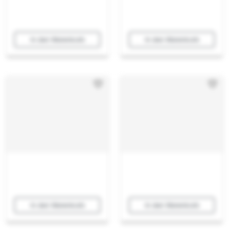
In den Warenkorb
In den Warenkorb
In den Warenkorb
In den Warenkorb