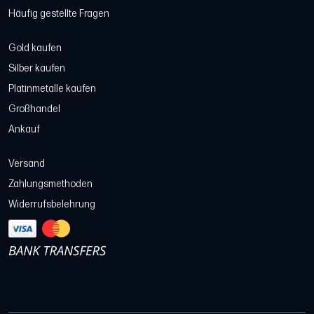
Häufig gestellte Fragen
Gold kaufen
Silber kaufen
Platinmetalle kaufen
Großhandel
Ankauf
Versand
Zahlungsmethoden
Widerrufsbelehrung