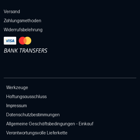
Versand
Zahlungsmethoden
Widerrufsbelehrung
Werkzeuge
Haftungsausschluss
Impressum
Datenschutzbestimmungen
Allgemeine Geschäftsbedingungen – Einkauf
Verantwortungsvolle Lieferkette