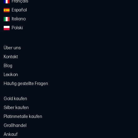
Français
Español
Italiano
Polski
Über uns
Kontakt
Blog
Lexikon
Häufig gestellte Fragen
Gold kaufen
Silber kaufen
Platinmetalle kaufen
Großhandel
Ankauf