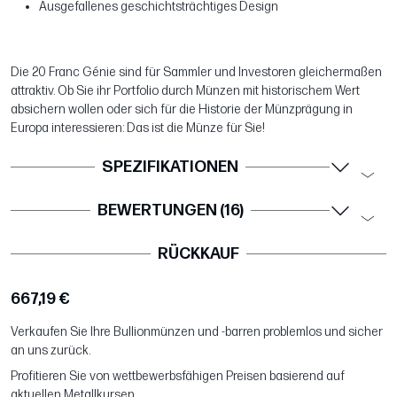
Ausgefallenes geschichtsträchtiges Design
Die 20 Franc Génie sind für Sammler und Investoren gleichermaßen
attraktiv. Ob Sie ihr Portfolio durch Münzen mit historischem Wert
absichern wollen oder sich für die Historie der Münzprägung in
Europa interessieren: Das ist die Münze für Sie!
SPEZIFIKATIONEN
BEWERTUNGEN (16)
RÜCKKAUF
667,19 €
Verkaufen Sie Ihre Bullionmünzen und -barren problemlos und sicher
an uns zurück.
Profitieren Sie von wettbewerbsfähigen Preisen basierend auf
aktuellen Metallkursen.