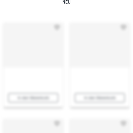
NEU
In den Warenkorb
In den Warenkorb