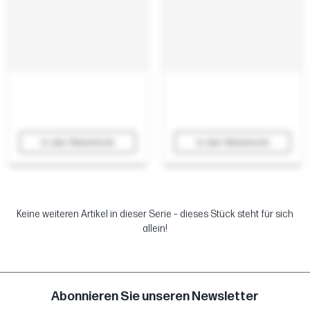
In den Warenkorb
In den Warenkorb
Keine weiteren Artikel in dieser Serie – dieses Stück steht für sich
allein!
Abonnieren Sie unseren Newsletter