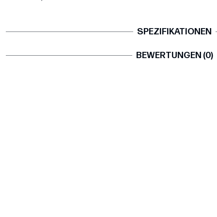
SPEZIFIKATIONEN
BEWERTUNGEN (0)