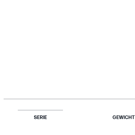
SERIE
GEWICHT