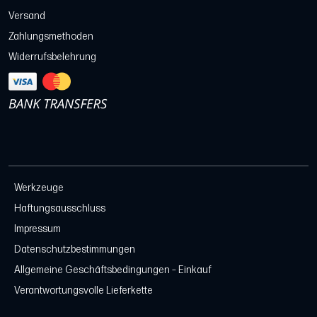
Versand
Zahlungsmethoden
Widerrufsbelehrung
Werkzeuge
Haftungsausschluss
Impressum
Datenschutzbestimmungen
Allgemeine Geschäftsbedingungen – Einkauf
Verantwortungsvolle Lieferkette