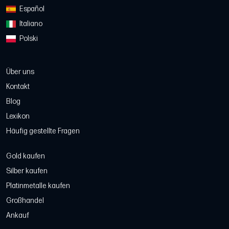
Español
Italiano
Polski
Über uns
Kontakt
Blog
Lexikon
Häufig gestellte Fragen
Gold kaufen
Silber kaufen
Platinmetalle kaufen
Großhandel
Ankauf