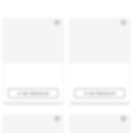
In den Warenkorb
In den Warenkorb