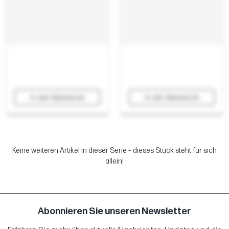
In den Warenkorb
In den Warenkorb
Keine weiteren Artikel in dieser Serie – dieses Stück steht für sich
allein!
Abonnieren Sie unseren Newsletter