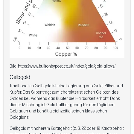
Bild:
https://www.bullionbypost.co.uk/index/gold/gold-alloys/
Gelbgold
Traditionelles Gelbgold ist eine Legierung aus Gold, Silber und
Kupfer. Das Silber trägt zum charakteristischen Gelbton des
Goldes bei, während das Kupfer die Haltbarkeit erhöht. Dank
dieser Mischung ist Gold haltbar genug für den täglichen
Gebrauch und behält gleichzeitig seinen klassischen
Goldglanz.
Gelbgold mit höherem Karatgehalt (z. B. 22 oder 18 Karat) behält