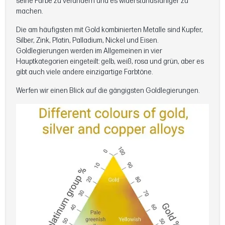
seine Farbe zu verändern und es widerstandsfähiger zu
machen.
Die am häufigsten mit Gold kombinierten Metalle sind Kupfer,
Silber, Zink, Platin, Palladium, Nickel und Eisen.
Goldlegierungen werden im Allgemeinen in vier
Hauptkategorien eingeteilt: gelb, weiß, rosa und grün, aber es
gibt auch viele andere einzigartige Farbtöne.
Werfen wir einen Blick auf die gängigsten Goldlegierungen.