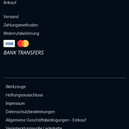
Ankauf
Versand
Zahlungsmethoden
Widerrufsbelehrung
Werkzeuge
Haftungsausschluss
Impressum
Datenschutzbestimmungen
Allgemeine Geschäftsbedingungen – Einkauf
Verantwortungsvolle Lieferkette