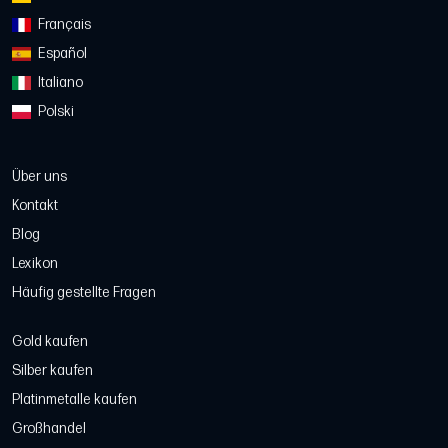
Français
Español
Italiano
Polski
Über uns
Kontakt
Blog
Lexikon
Häufig gestellte Fragen
Gold kaufen
Silber kaufen
Platinmetalle kaufen
Großhandel