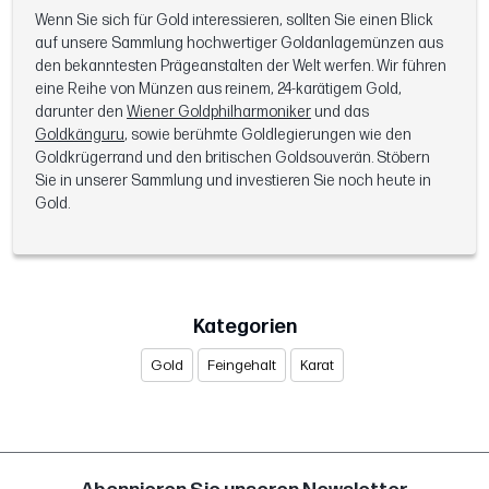
Wenn Sie sich für Gold interessieren, sollten Sie einen Blick
auf unsere Sammlung hochwertiger Goldanlagemünzen aus
den bekanntesten Prägeanstalten der Welt werfen. Wir führen
eine Reihe von Münzen aus reinem, 24-karätigem Gold,
darunter den
Wiener Goldphilharmoniker
und das
Goldkänguru
, sowie berühmte Goldlegierungen wie den
Goldkrügerrand und den britischen Goldsouverän. Stöbern
Sie in unserer Sammlung und investieren Sie noch heute in
Gold.
Kategorien
Gold
Feingehalt
Karat