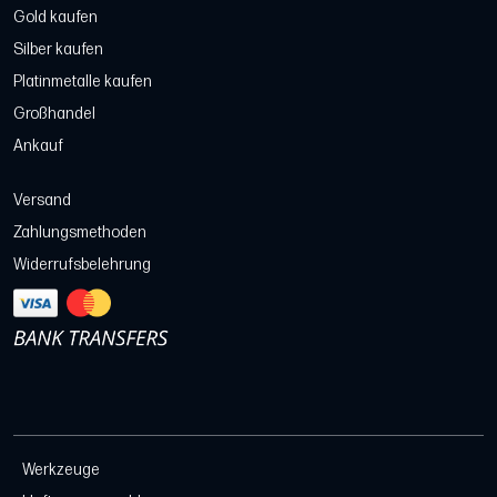
Gold kaufen
Silber kaufen
Platinmetalle kaufen
Großhandel
Ankauf
Versand
Zahlungsmethoden
Widerrufsbelehrung
Werkzeuge