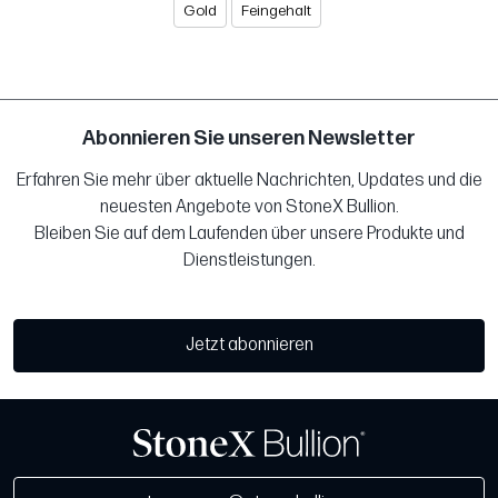
Gold
Feingehalt
Abonnieren Sie unseren Newsletter
Erfahren Sie mehr über aktuelle Nachrichten, Updates und die
neuesten Angebote von StoneX Bullion.
Bleiben Sie auf dem Laufenden über unsere Produkte und
Dienstleistungen.
Jetzt abonnieren