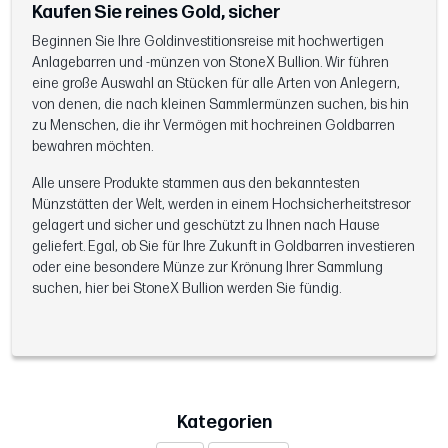
Kaufen Sie reines Gold, sicher
Beginnen Sie Ihre Goldinvestitionsreise mit hochwertigen
Anlagebarren und -münzen von StoneX Bullion. Wir führen
eine große Auswahl an Stücken für alle Arten von Anlegern,
von denen, die nach kleinen Sammlermünzen suchen, bis hin
zu Menschen, die ihr Vermögen mit hochreinen Goldbarren
bewahren möchten.
Alle unsere Produkte stammen aus den bekanntesten
Münzstätten der Welt, werden in einem Hochsicherheitstresor
gelagert und sicher und geschützt zu Ihnen nach Hause
geliefert. Egal, ob Sie für Ihre Zukunft in Goldbarren investieren
oder eine besondere Münze zur Krönung Ihrer Sammlung
suchen, hier bei StoneX Bullion werden Sie fündig.
Kategorien