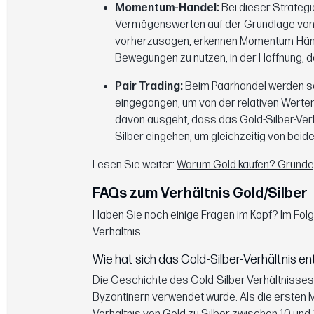
Momentum-Handel:
Bei dieser Strategi
Vermögenswerten auf der Grundlage von 
vorherzusagen, erkennen Momentum-Händl
Bewegungen zu nutzen, in der Hoffnung, da
Pair Trading:
Beim Paarhandel werden so
eingegangen, um von der relativen Werten
davon ausgeht, dass das Gold-Silber-Verhäl
Silber eingehen, um gleichzeitig von beide
Lesen Sie weiter:
Warum Gold kaufen? Gründe, 
FAQs zum Verhältnis Gold/Silber
Haben Sie noch einige Fragen im Kopf? Im Folg
Verhältnis.
Wie hat sich das Gold-Silber-Verhältnis en
Die Geschichte des Gold-Silber-Verhältnisses r
Byzantinern verwendet wurde. Als die ersten 