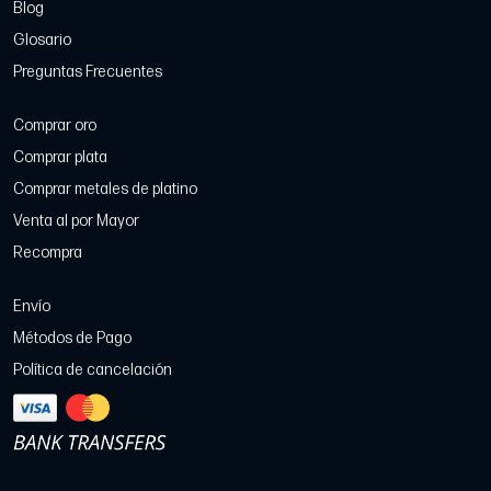
Blog
Glosario
Preguntas Frecuentes
Comprar oro
Comprar plata
Comprar metales de platino
Venta al por Mayor
Recompra
Envío
Métodos de Pago
Política de cancelación