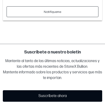
Notifíqueme
Suscríbete a nuestro boletín
Mantente al tanto de las últimas noticias, actualizaciones y
las ofertas más recientes de StoneX Bullion.
Mantente informado sobre los productos y servicios que más
te importan.
Suscríbete ahora