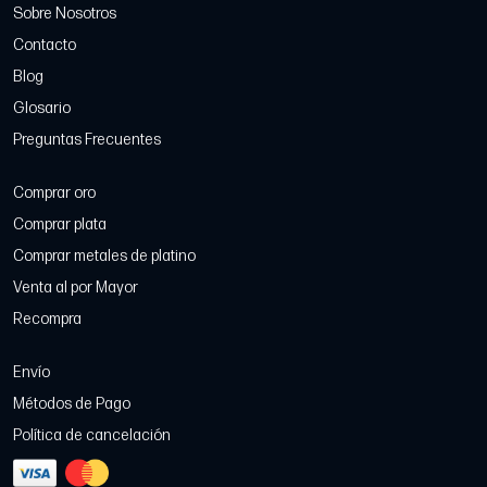
Sobre Nosotros
Contacto
Blog
Glosario
Preguntas Frecuentes
Comprar oro
Comprar plata
Comprar metales de platino
Venta al por Mayor
Recompra
Envío
Métodos de Pago
Política de cancelación