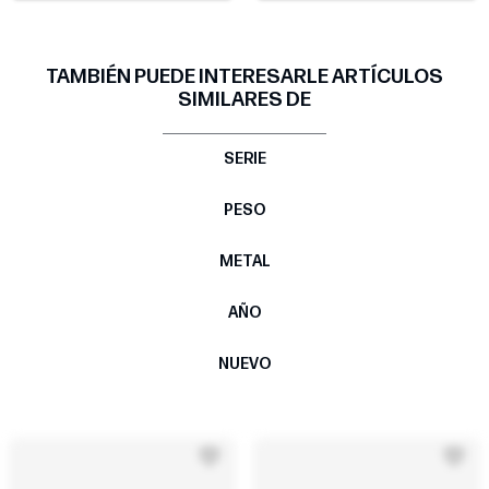
TAMBIÉN PUEDE INTERESARLE ARTÍCULOS
SIMILARES DE
SERIE
PESO
METAL
AÑO
NUEVO