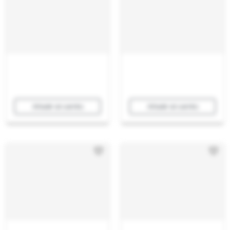
Añadir al carrito
Añadir al carrito