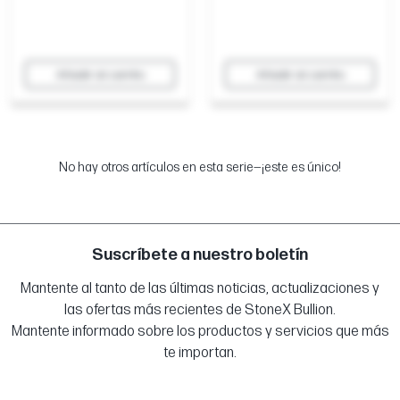
Añadir al carrito
Añadir al carrito
No hay otros artículos en esta serie—¡este es único!
Suscríbete a nuestro boletín
Mantente al tanto de las últimas noticias, actualizaciones y
las ofertas más recientes de StoneX Bullion.
Mantente informado sobre los productos y servicios que más
te importan.