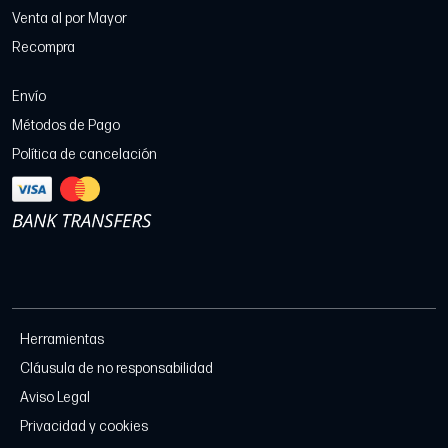
Venta al por Mayor
Recompra
Envío
Métodos de Pago
Política de cancelación
Herramientas
Cláusula de no responsabilidad
Aviso Legal
Privacidad y cookies