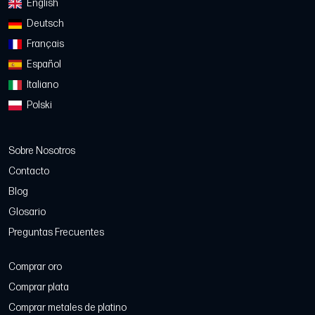
English
Deutsch
Français
Español
Italiano
Polski
Sobre Nosotros
Contacto
Blog
Glosario
Preguntas Frecuentes
Comprar oro
Comprar plata
Comprar metales de platino