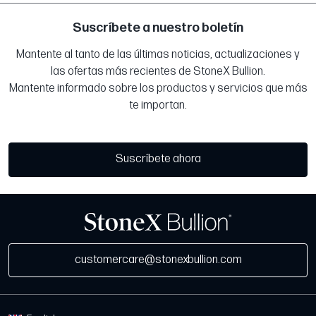
Suscríbete a nuestro boletín
Mantente al tanto de las últimas noticias, actualizaciones y
las ofertas más recientes de StoneX Bullion.
Mantente informado sobre los productos y servicios que más
te importan.
Suscríbete ahora
customercare@stonexbullion.com