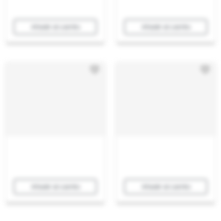
Añadir al carrito
Añadir al carrito
Añadir al carrito
Añadir al carrito