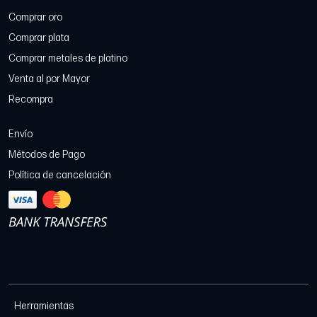
Comprar oro
Comprar plata
Comprar metales de platino
Venta al por Mayor
Recompra
Envío
Métodos de Pago
Política de cancelación
Herramientas