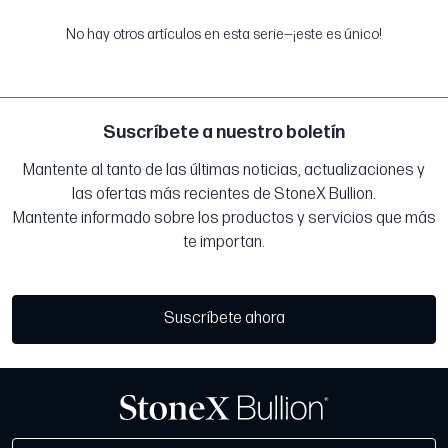
No hay otros artículos en esta serie—¡este es único!
Suscríbete a nuestro boletín
Mantente al tanto de las últimas noticias, actualizaciones y
las ofertas más recientes de StoneX Bullion.
Mantente informado sobre los productos y servicios que más
te importan.
Suscríbete ahora