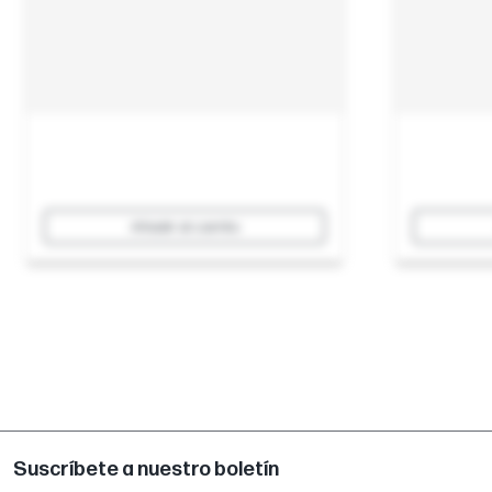
Añadir al carrito
Suscríbete a nuestro boletín