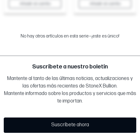
Añadir al carrito
Añadir al carrito
No hay otros artículos en esta serie—¡este es único!
Suscríbete a nuestro boletín
Mantente al tanto de las últimas noticias, actualizaciones y
las ofertas más recientes de StoneX Bullion.
Mantente informado sobre los productos y servicios que más
te importan.
Suscríbete ahora