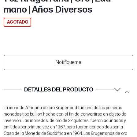
mano | Años Diversos
AGOTADO
Notifíqueme
DETALLES DEL PRODUCTO
La moneda Africana de oro Krugerrand fue una de las primeras
monedas tipo bullion hecha con el fin de convertirse en objeto de
inversión. Las monedas, de oro de 22 quilates, fueron acuñadas y
emitidas por primera vez en 1967, pero fueron concebidas por la
Casa de la Moneda de Sudáfrica en 1964. Las Krugerrands de oro