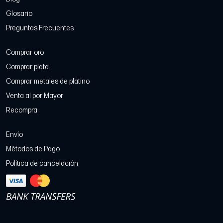
Glosario
Preguntas Frecuentes
Comprar oro
Comprar plata
Comprar metales de platino
Venta al por Mayor
Recompra
Envío
Métodos de Pago
Política de cancelación