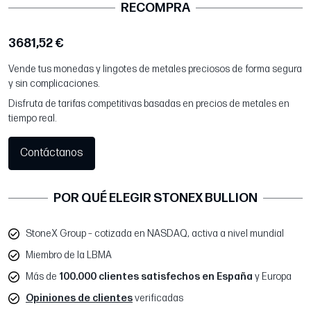
RECOMPRA
3681,52 €
Vende tus monedas y lingotes de metales preciosos de forma segura
y sin complicaciones.
Disfruta de tarifas competitivas basadas en precios de metales en
tiempo real.
Contáctanos
POR QUÉ ELEGIR STONEX BULLION
StoneX Group – cotizada en NASDAQ, activa a nivel mundial
Miembro de la LBMA
Más de
100.000 clientes satisfechos en España
y Europa
Opiniones de clientes
verificadas