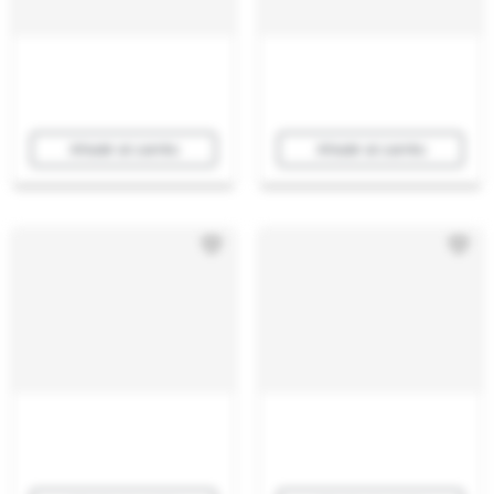
Añadir al carrito
Añadir al carrito