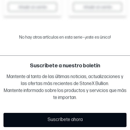
Añadir al carrito
Añadir al carrito
No hay otros artículos en esta serie—¡este es único!
Suscríbete a nuestro boletín
Mantente al tanto de las últimas noticias, actualizaciones y
las ofertas más recientes de StoneX Bullion.
Mantente informado sobre los productos y servicios que más
te importan.
Suscríbete ahora