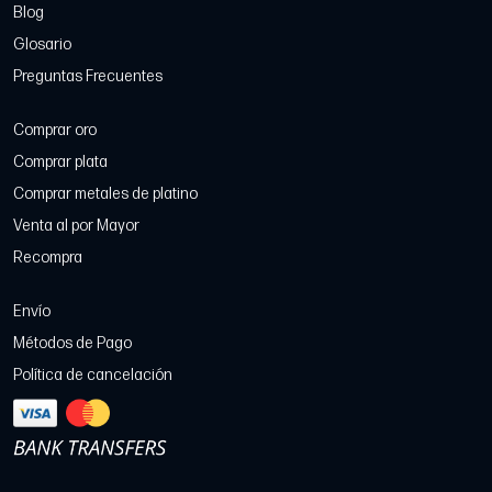
Blog
Glosario
Preguntas Frecuentes
Comprar oro
Comprar plata
Comprar metales de platino
Venta al por Mayor
Recompra
Envío
Métodos de Pago
Política de cancelación