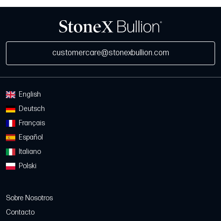
customercare@stonexbullion.com
English
Deutsch
Français
Español
Italiano
Polski
Sobre Nosotros
Contacto