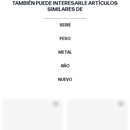
TAMBIÉN PUEDE INTERESARLE ARTÍCULOS
SIMILARES DE
SERIE
PESO
METAL
AÑO
NUEVO