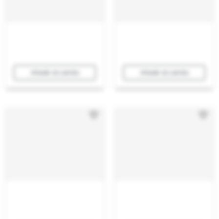
Añadir al carrito
Añadir al carrito