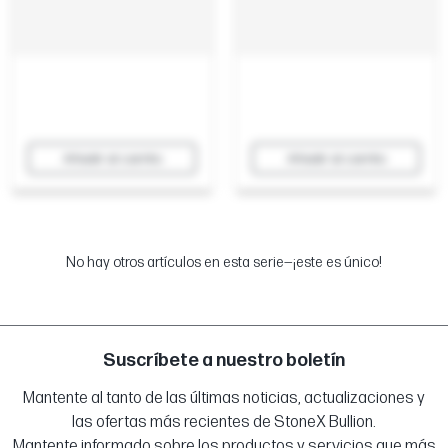
Añadir al carrito
Añadir al carrito
No hay otros artículos en esta serie—¡este es único!
Suscríbete a nuestro boletín
Mantente al tanto de las últimas noticias, actualizaciones y
las ofertas más recientes de StoneX Bullion.
Mantente informado sobre los productos y servicios que más