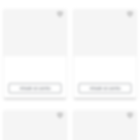
Añadir al carrito
Añadir al carrito