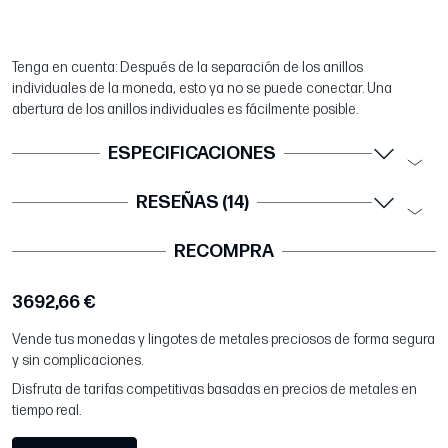
Tenga en cuenta: Después de la separación de los anillos
individuales de la moneda, esto ya no se puede conectar. Una
abertura de los anillos individuales es fácilmente posible.
ESPECIFICACIONES
RESEÑAS (14)
RECOMPRA
3692,66 €
Vende tus monedas y lingotes de metales preciosos de forma segura
y sin complicaciones.
Disfruta de tarifas competitivas basadas en precios de metales en
tiempo real.