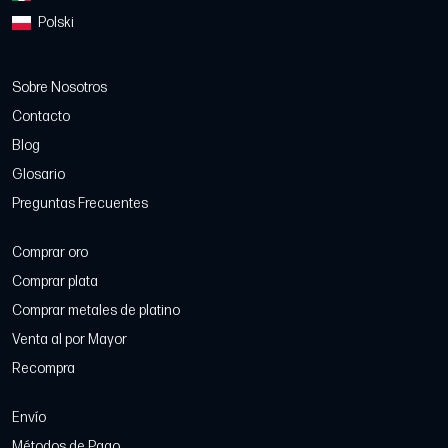
Polski
Sobre Nosotros
Contacto
Blog
Glosario
Preguntas Frecuentes
Comprar oro
Comprar plata
Comprar metales de platino
Venta al por Mayor
Recompra
Envío
Métodos de Pago