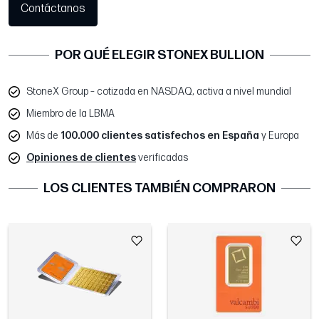
Contáctanos
POR QUÉ ELEGIR STONEX BULLION
StoneX Group – cotizada en NASDAQ, activa a nivel mundial
Miembro de la LBMA
Más de
100.000 clientes satisfechos en España
y Europa
Opiniones de clientes
verificadas
LOS CLIENTES TAMBIÉN COMPRARON