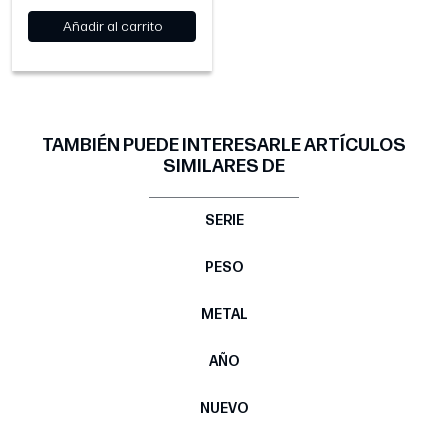
Añadir al carrito
TAMBIÉN PUEDE INTERESARLE ARTÍCULOS
SIMILARES DE
SERIE
PESO
METAL
AÑO
NUEVO