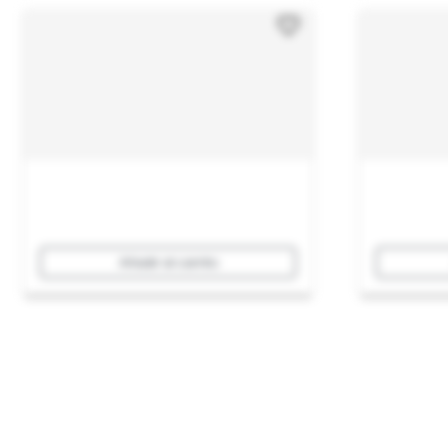
Añadir al carrito