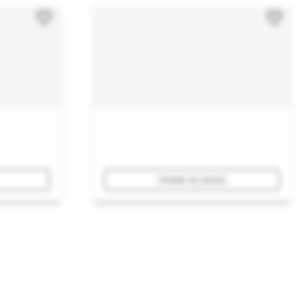
Añadir al carrito