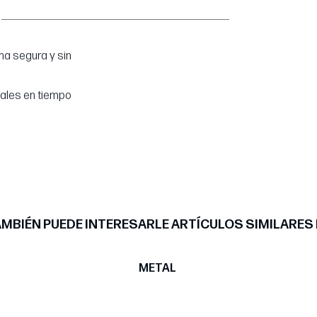
a segura y sin
tales en tiempo
MBIÉN PUEDE INTERESARLE ARTÍCULOS SIMILARES
METAL