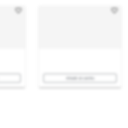
Añadir al carrito