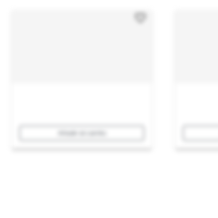
Añadir al carrito