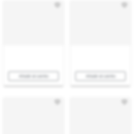
Añadir al carrito
Añadir al carrito