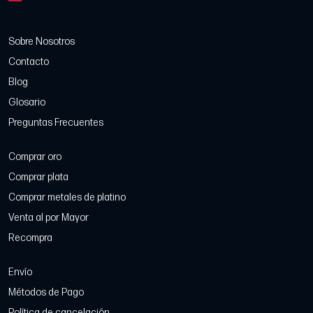
Sobre Nosotros
Contacto
Blog
Glosario
Preguntas Frecuentes
Comprar oro
Comprar plata
Comprar metales de platino
Venta al por Mayor
Recompra
Envío
Métodos de Pago
Política de cancelación