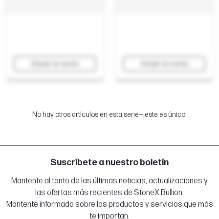
Añadir al carrito
Añadir al carrito
No hay otros artículos en esta serie—¡este es único!
Suscríbete a nuestro boletín
Mantente al tanto de las últimas noticias, actualizaciones y
las ofertas más recientes de StoneX Bullion.
Mantente informado sobre los productos y servicios que más
te importan.