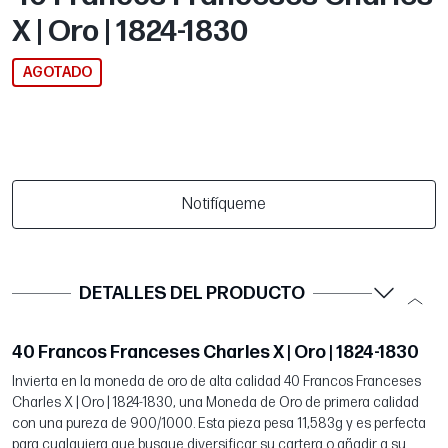
X | Oro | 1824-1830
AGOTADO
Notifíqueme
DETALLES DEL PRODUCTO
40 Francos Franceses Charles X | Oro | 1824-1830
Invierta en la moneda de oro de alta calidad 40 Francos Franceses
Charles X | Oro | 1824-1830, una Moneda de Oro de primera calidad
con una pureza de 900/1000. Esta pieza pesa 11,583g y es perfecta
para cualquiera que busque diversificar su cartera o añadir a su