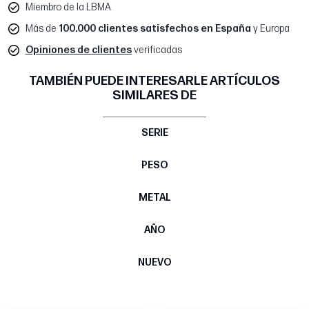
Miembro de la LBMA
Más de
100.000 clientes satisfechos en España
y Europa
Opiniones de clientes
verificadas
TAMBIÉN PUEDE INTERESARLE ARTÍCULOS
SIMILARES DE
SERIE
PESO
METAL
AÑO
NUEVO