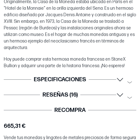
Originalmente, la Casa de la Moneda estaba ubicada en París en el
"Hotel de la Monnaie" en la orilla izquierda del Sena. Es un hermoso
edificio diseñado por Jacques Denis Antoine y construido en el siglo
XVIII. Sin embargo, en 1973, la Casa de la Moneda se trasladó a
Pessac (región de Burdeos) y las instalaciones originales ahora se
utilizan como museo. Es el hogar de muchas monedas antiguas y es
un hermoso ejemplo del neoclasicismo francés en términos de
arquitectura.
Hoy puede comprar esta hermosa moneda francesa en StoneX
Bullion y adquirir una parte de la historia francesa. ¡No esperes!
ESPECIFICACIONES
RESEÑAS (16)
RECOMPRA
665,31 €
Vende tus monedas y lingotes de metales preciosos de forma segura