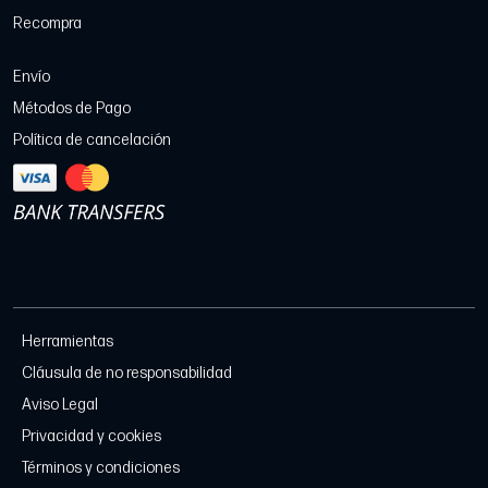
Recompra
Envío
Métodos de Pago
Política de cancelación
Herramientas
Cláusula de no responsabilidad
Aviso Legal
Privacidad y cookies
Términos y condiciones