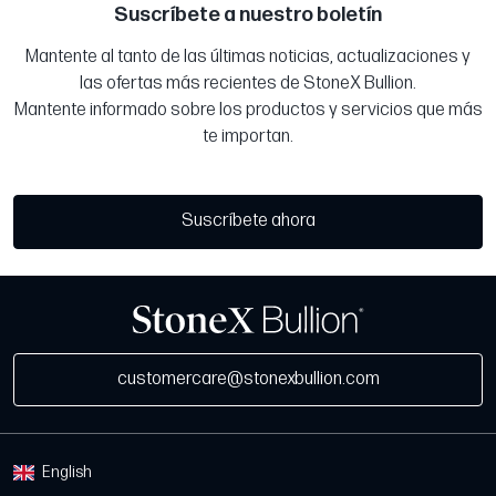
Suscríbete a nuestro boletín
Mantente al tanto de las últimas noticias, actualizaciones y
las ofertas más recientes de StoneX Bullion.
Mantente informado sobre los productos y servicios que más
te importan.
Suscríbete ahora
customercare@stonexbullion.com
English