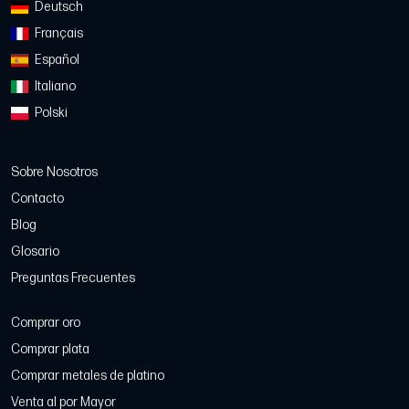
Deutsch
Français
Español
Italiano
Polski
Sobre Nosotros
Contacto
Blog
Glosario
Preguntas Frecuentes
Comprar oro
Comprar plata
Comprar metales de platino
Venta al por Mayor