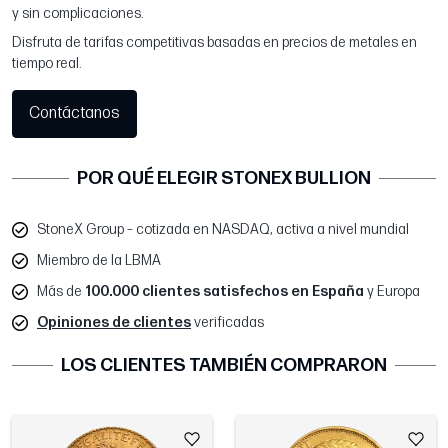
y sin complicaciones.
Disfruta de tarifas competitivas basadas en precios de metales en
tiempo real.
Contáctanos
POR QUÉ ELEGIR STONEX BULLION
StoneX Group – cotizada en NASDAQ, activa a nivel mundial
Miembro de la LBMA
Más de
100.000 clientes satisfechos en España
y Europa
Opiniones de clientes
verificadas
LOS CLIENTES TAMBIÉN COMPRARON