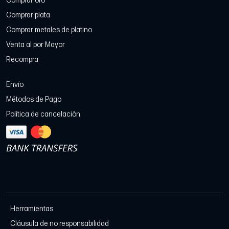
Comprar oro
Comprar plata
Comprar metales de platino
Venta al por Mayor
Recompra
Envío
Métodos de Pago
Política de cancelación
Herramientas
Cláusula de no responsabilidad