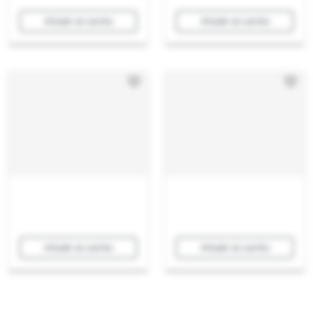
Añadir al carrito
Añadir al carrito
Añadir al carrito
Añadir al carrito