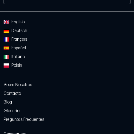
English
Deutsch
Français
Español
Italiano
Polski
Sobre Nosotros
Contacto
Blog
Glosario
Preguntas Frecuentes