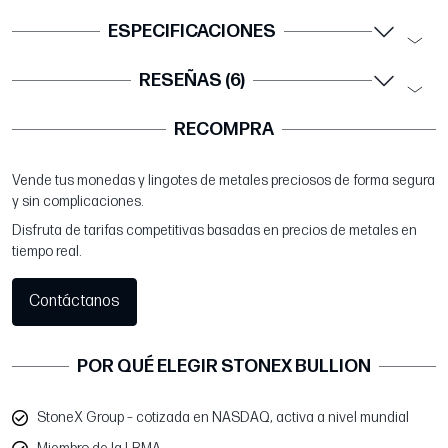
ESPECIFICACIONES
RESEÑAS (6)
RECOMPRA
Vende tus monedas y lingotes de metales preciosos de forma segura
y sin complicaciones.
Disfruta de tarifas competitivas basadas en precios de metales en
tiempo real.
Contáctanos
POR QUÉ ELEGIR STONEX BULLION
StoneX Group – cotizada en NASDAQ, activa a nivel mundial