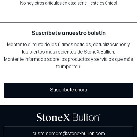
No hay otros artículos en esta serie—¡este es único!
Suscríbete a nuestro boletín
Mantente al tanto de las últimas noticias, actualizaciones y
las ofertas más recientes de StoneX Bullion.
Mantente informado sobre los productos y servicios que más
te importan.
Suscríbete ahora
customercare@stonexbullion.com