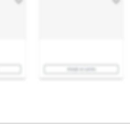
Añadir al carrito