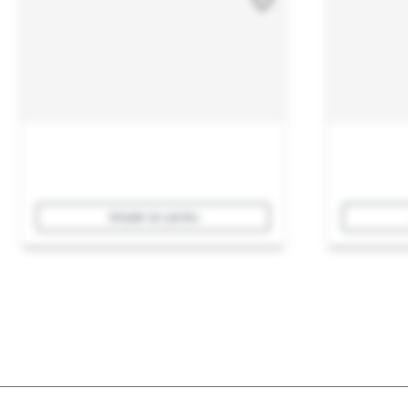
Añadir al carrito