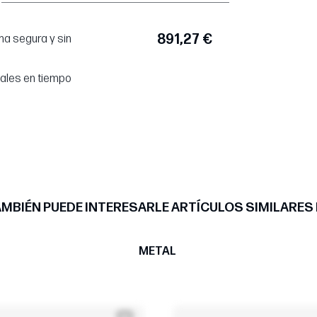
891,27 €
a segura y sin
tales en tiempo
MBIÉN PUEDE INTERESARLE ARTÍCULOS SIMILARES
METAL