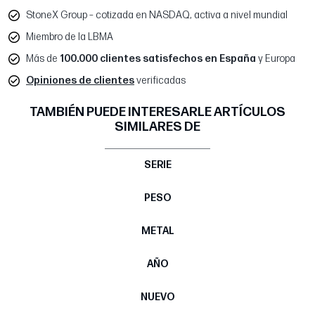
StoneX Group – cotizada en NASDAQ, activa a nivel mundial
Miembro de la LBMA
Más de
100.000 clientes satisfechos en España
y Europa
Opiniones de clientes
verificadas
TAMBIÉN PUEDE INTERESARLE ARTÍCULOS
SIMILARES DE
SERIE
PESO
METAL
AÑO
NUEVO