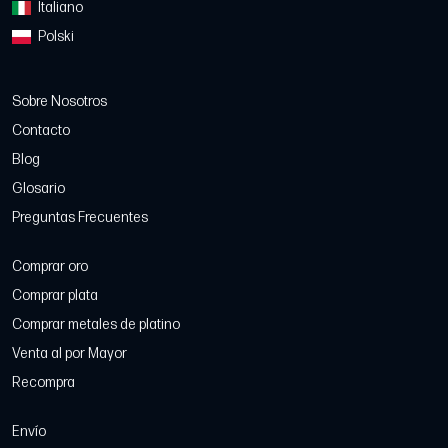
Italiano
Polski
Sobre Nosotros
Contacto
Blog
Glosario
Preguntas Frecuentes
Comprar oro
Comprar plata
Comprar metales de platino
Venta al por Mayor
Recompra
Envío