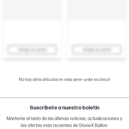
Añadir al carrito
Añadir al carrito
No hay otros artículos en esta serie—¡este es único!
Suscríbete a nuestro boletín
Mantente al tanto de las últimas noticias, actualizaciones y
las ofertas más recientes de StoneX Bullion.