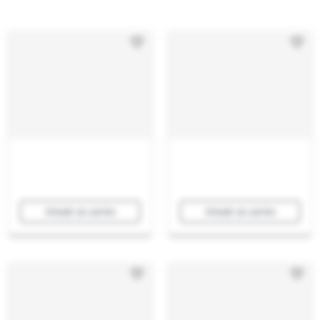
Añadir al carrito
Añadir al carrito