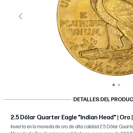
Página anterior
DETALLES DEL PRODU
2.5 Dólar Quarter Eagle "Indian Head" | Oro 
Invierta en la moneda de oro de alta calidad 2.5 Dólar Quarte