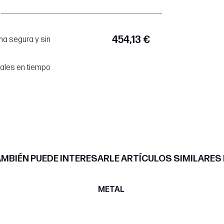
454,13 €
a segura y sin
tales en tiempo
MBIÉN PUEDE INTERESARLE ARTÍCULOS SIMILARES
METAL