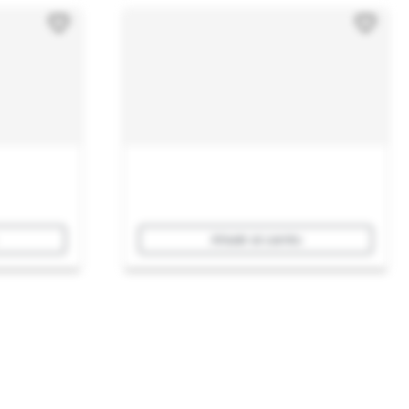
Añadir al carrito