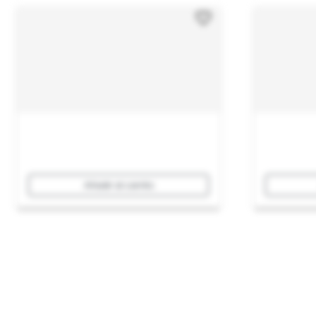
Añadir al carrito