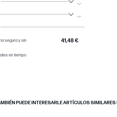
41,48 €
a segura y sin
tales en tiempo
MBIÉN PUEDE INTERESARLE ARTÍCULOS SIMILARES