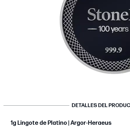
DETALLES DEL PRODU
1g Lingote de Platino | Argor-Heraeus