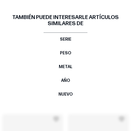
TAMBIÉN PUEDE INTERESARLE ARTÍCULOS
SIMILARES DE
SERIE
PESO
METAL
AÑO
NUEVO