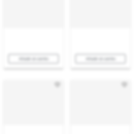
Añadir al carrito
Añadir al carrito