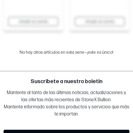
Añadir al carrito
Añadir al carrito
No hay otros artículos en esta serie—¡este es único!
Suscríbete a nuestro boletín
Mantente al tanto de las últimas noticias, actualizaciones y
las ofertas más recientes de StoneX Bullion.
Mantente informado sobre los productos y servicios que más
te importan.