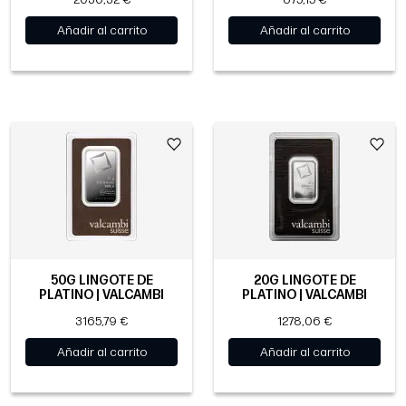
Añadir al carrito
Añadir al carrito
50G LINGOTE DE
20G LINGOTE DE
PLATINO | VALCAMBI
PLATINO | VALCAMBI
3165,79 €
1278,06 €
Añadir al carrito
Añadir al carrito