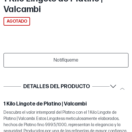
Valcambi
AGOTADO
Notifíqueme
DETALLES DEL PRODUCTO
1 Kilo Lingote de Platino | Valcambi
Descubra el valor intemporal del Platino con el 1 Kilo Lingote de
Platino | Valcambi. Estos Lingotess meticulosamente elaborados,
hechos de Platino fino 999.5/1000, representan la elegancia y la
seguridad. Producidos por una de las refinerías de mayor confianza,