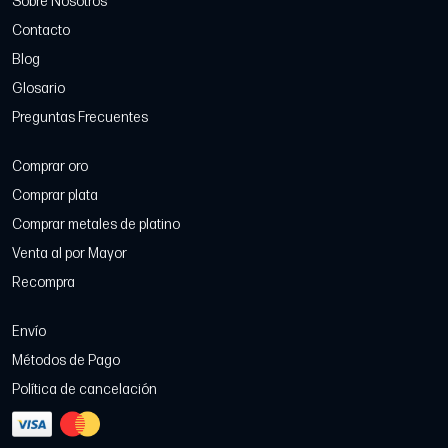
Sobre Nosotros
Contacto
Blog
Glosario
Preguntas Frecuentes
Comprar oro
Comprar plata
Comprar metales de platino
Venta al por Mayor
Recompra
Envío
Métodos de Pago
Política de cancelación