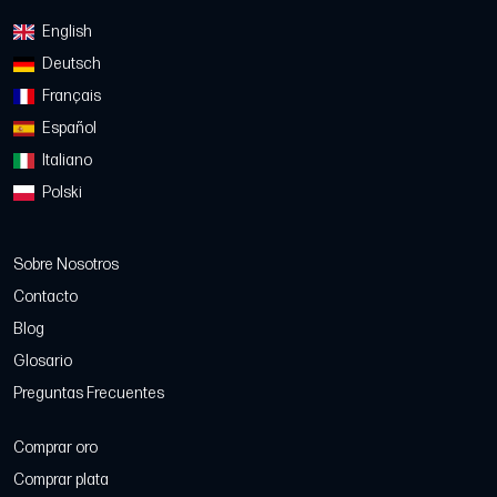
English
Deutsch
Français
Español
Italiano
Polski
Sobre Nosotros
Contacto
Blog
Glosario
Preguntas Frecuentes
Comprar oro
Comprar plata