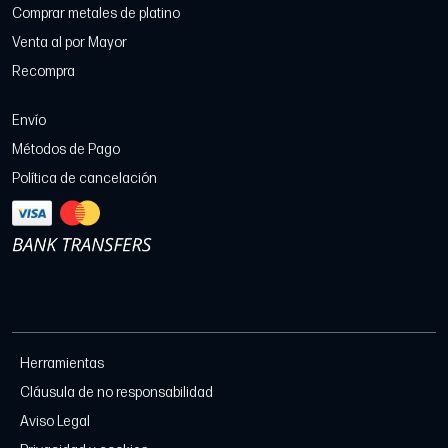
Comprar metales de platino
Venta al por Mayor
Recompra
Envío
Métodos de Pago
Política de cancelación
Herramientas
Cláusula de no responsabilidad
Aviso Legal