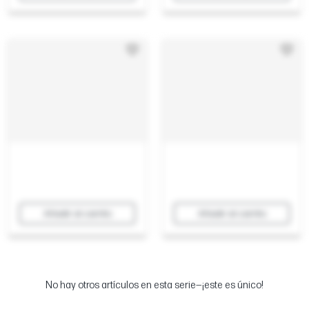
Añadir al carrito
Añadir al carrito
No hay otros artículos en esta serie—¡este es único!