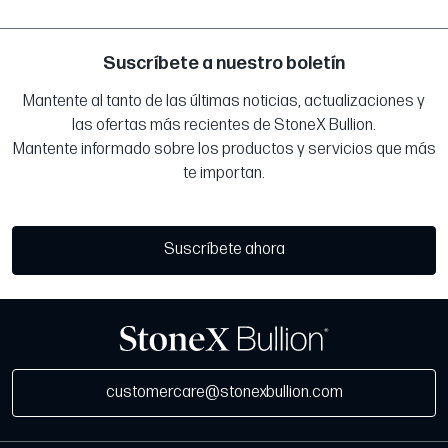
Suscríbete a nuestro boletín
Mantente al tanto de las últimas noticias, actualizaciones y
las ofertas más recientes de StoneX Bullion.
Mantente informado sobre los productos y servicios que más
te importan.
Suscríbete ahora
customercare@stonexbullion.com