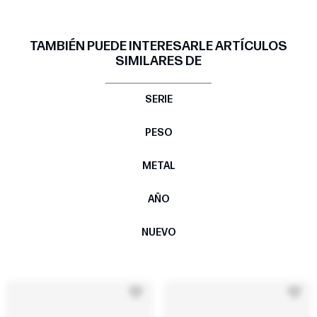
TAMBIÉN PUEDE INTERESARLE ARTÍCULOS
SIMILARES DE
SERIE
PESO
METAL
AÑO
NUEVO