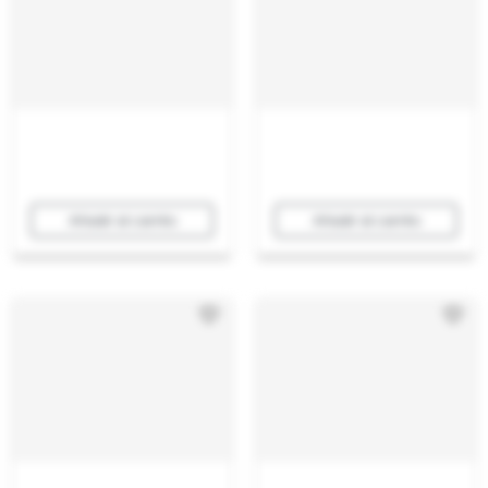
Añadir al carrito
Añadir al carrito