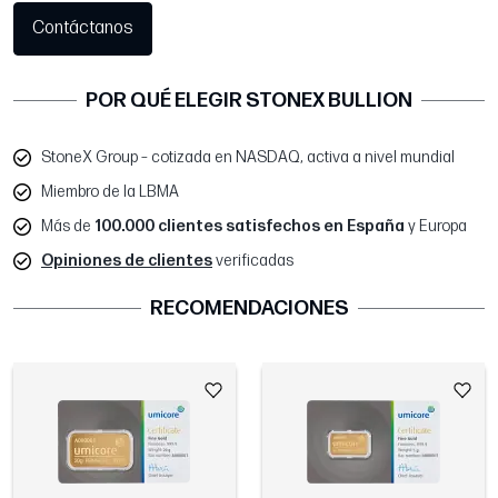
Contáctanos
POR QUÉ ELEGIR STONEX BULLION
StoneX Group – cotizada en NASDAQ, activa a nivel mundial
Miembro de la LBMA
Más de
100.000 clientes satisfechos en España
y Europa
Opiniones de clientes
verificadas
RECOMENDACIONES