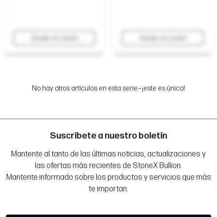
Añadir al carrito
Añadir al carrito
No hay otros artículos en esta serie—¡este es único!
Suscríbete a nuestro boletín
Mantente al tanto de las últimas noticias, actualizaciones y
las ofertas más recientes de StoneX Bullion.
Mantente informado sobre los productos y servicios que más
te importan.