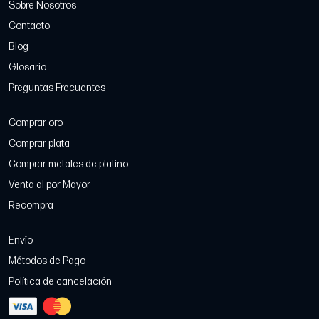
Sobre Nosotros
Contacto
Blog
Glosario
Preguntas Frecuentes
Comprar oro
Comprar plata
Comprar metales de platino
Venta al por Mayor
Recompra
Envío
Métodos de Pago
Política de cancelación