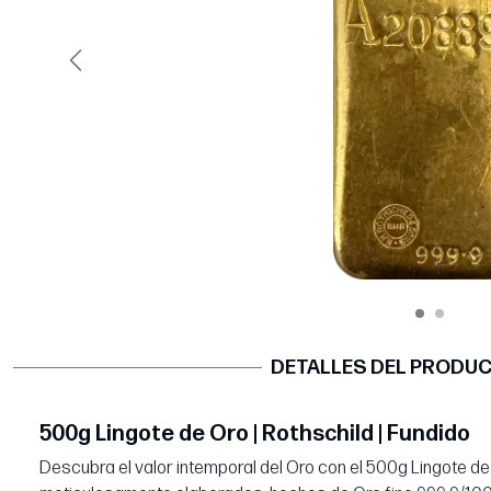
Página anterior
DETALLES DEL PRODU
500g Lingote de Oro | Rothschild | Fundido
Descubra el valor intemporal del Oro con el 500g Lingote de 