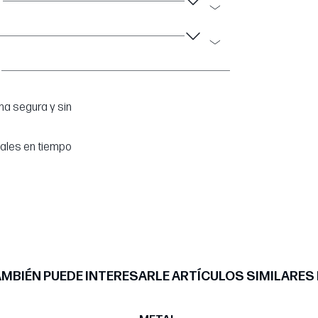
a segura y sin
tales en tiempo
MBIÉN PUEDE INTERESARLE ARTÍCULOS SIMILARES