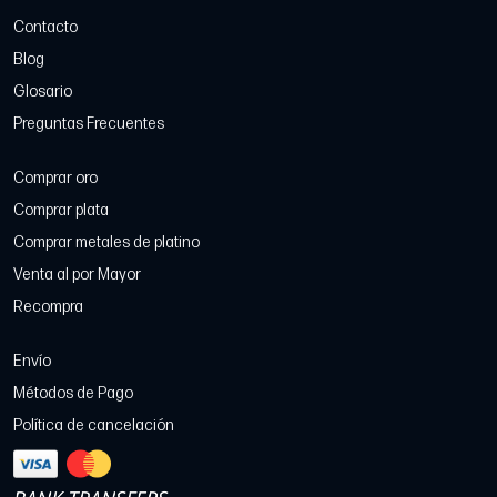
Contacto
Blog
Glosario
Preguntas Frecuentes
Comprar oro
Comprar plata
Comprar metales de platino
Venta al por Mayor
Recompra
Envío
Métodos de Pago
Política de cancelación