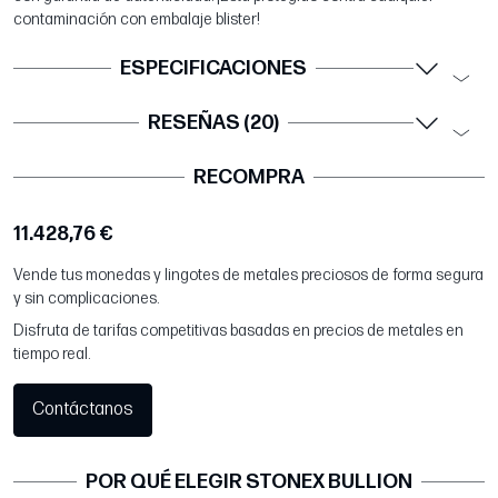
contaminación con embalaje blister!
ESPECIFICACIONES
RESEÑAS (20)
RECOMPRA
11.428,76 €
Vende tus monedas y lingotes de metales preciosos de forma segura
y sin complicaciones.
Disfruta de tarifas competitivas basadas en precios de metales en
tiempo real.
Contáctanos
POR QUÉ ELEGIR STONEX BULLION