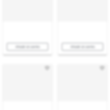
Añadir al carrito
Añadir al carrito