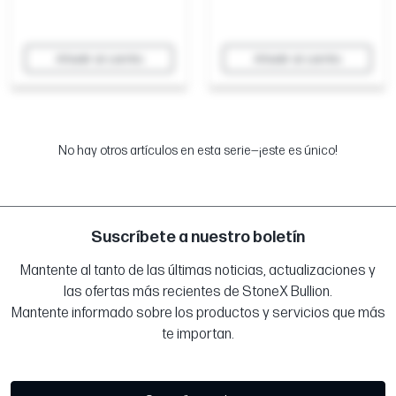
Añadir al carrito
Añadir al carrito
No hay otros artículos en esta serie—¡este es único!
Suscríbete a nuestro boletín
Mantente al tanto de las últimas noticias, actualizaciones y
las ofertas más recientes de StoneX Bullion.
Mantente informado sobre los productos y servicios que más
te importan.