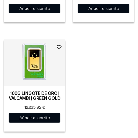
Añadir al carrito
Añadir al carrito
100G LINGOTE DE ORO |
VALCAMBI | GREEN GOLD
12.235,92 €
Añadir al carrito