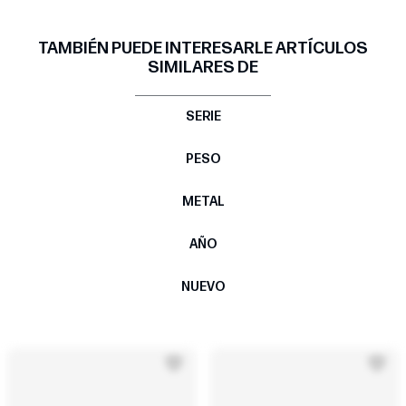
TAMBIÉN PUEDE INTERESARLE ARTÍCULOS
SIMILARES DE
SERIE
PESO
METAL
AÑO
NUEVO